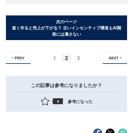
次のページ
速く作ると売上が下がる？ 古いインセンティブ構造もAI開
発には適さない
1
2
3
PREV
NEXT
この記事は参考になりましたか？
参考になった
4