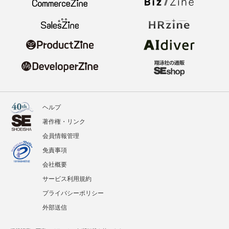
ヘルプ
著作権・リンク
会員情報管理
免責事項
会社概要
サービス利用規約
プライバシーポリシー
外部送信