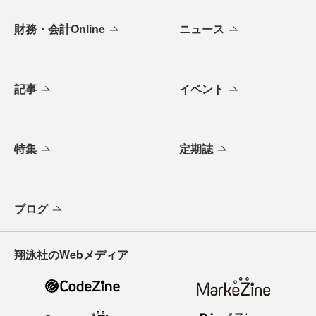
財務・会計Online
ニュース
記事
イベント
特集
定期誌
ブログ
翔泳社のWebメディア