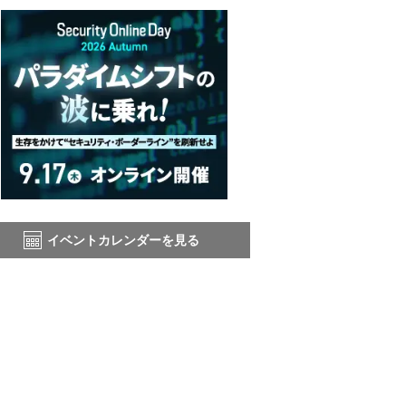
イベントカレンダーを見る