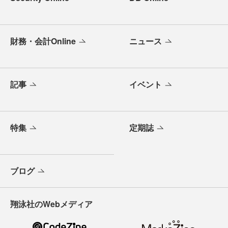
財務・会計Online
ニュース
記事
イベント
特集
定期誌
ブログ
翔泳社のWebメディア