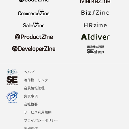
ヘルプ
著作権・リンク
会員情報管理
免責事項
会社概要
サービス利用規約
プライバシーポリシー
外部送信