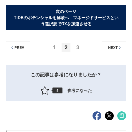
次のページ
TiDBのポテンシャルを解放へ マネージドサービスとい
う選択肢でDXを加速させる
1
2
3
PREV
NEXT
この記事は参考になりましたか？
参考になった
5