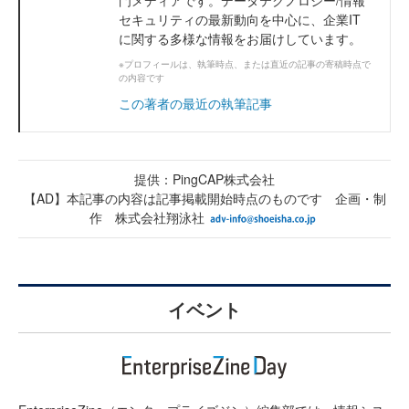
セキュリティの最新動向を中心に、企業IT
に関する多様な情報をお届けしています。
※プロフィールは、執筆時点、または直近の記事の寄稿時点で
の内容です
この著者の最近の執筆記事
提供：PingCAP株式会社
【AD】本記事の内容は記事掲載開始時点のものです 企画・制
作 株式会社翔泳社
イベント