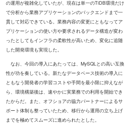
の運用が複雑化していたが、現在は単一のTiDB環境だけ
で分析から業務アプリケーションのバックエンドまで一
貫して対応できている。業務内容の変更にともなってア
プリケーションの使い方や要求されるデータ構造が変わ
ったとしてもインフラの柔軟性が高いため、変化に追随
した開発環境も実現した。
なお、今回の導入にあたっては、MySQLとの高い互換
性が功を奏している。新たなデータベース技術の導入に
ともなう開発者の学習コストや手間を最小限に抑えなが
ら、環境構築後は、速やかに実業務での利用を開始でき
たからだ。また、オフショアの協力パートナーによるサ
ポート体制も整っていたため、移行から運用の立ち上げ
までを極めてスムーズに進められたとした。