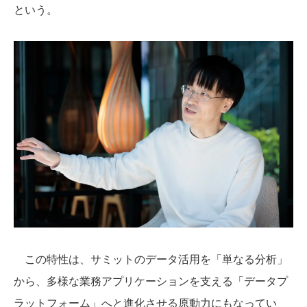
という。
この特性は、サミットのデータ活用を「単なる分析」
から、多様な業務アプリケーションを支える「データプ
ラットフォーム」へと進化させる原動力にもなってい