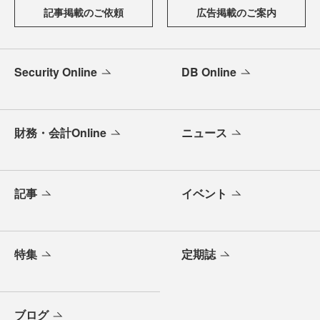
記事掲載のご依頼
広告掲載のご案内
Security Online
DB Online
財務・会計Online
ニュース
記事
イベント
特集
定期誌
ブログ