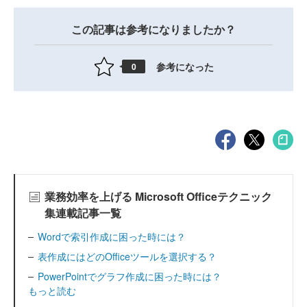
この記事は参考になりましたか？
参考になった
0
業務効率を上げる Microsoft Officeテクニック
集連載記事一覧
Wordで索引作成に困った時には？
表作成にはどのOfficeツールを選択する？
PowerPointでグラフ作成に困った時には？
もっと読む