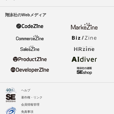
翔泳社のWebメディア
ヘルプ
著作権・リンク
会員情報管理
免責事項