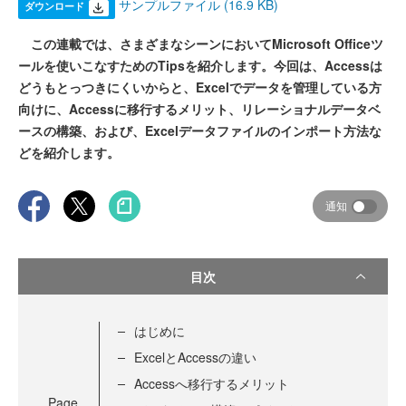
サンプルファイル (16.9 KB)
ダウンロード
この連載では、さまざまなシーンにおいてMicrosoft Officeツ
ールを使いこなすためのTipsを紹介します。今回は、Accessは
どうもとっつきにくいからと、Excelでデータを管理している方
向けに、Accessに移行するメリット、リレーショナルデータベ
ースの構築、および、Excelデータファイルのインポート方法な
どを紹介します。
通知
目次
はじめに
ExcelとAccessの違い
Accessへ移行するメリット
Page