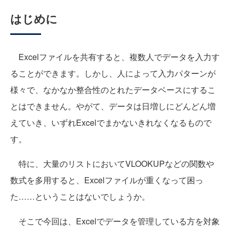
はじめに
Excelファイルを共有すると、複数人でデータを入力す
ることができます。しかし、人によって入力パターンが
様々で、なかなか整合性のとれたデータベースにするこ
とはできません。やがて、データは日増しにどんどん増
えていき、いずれExcelでまかないきれなくなるもので
す。
特に、大量のリストにおいてVLOOKUPなどの関数や
数式を多用すると、Excelファイルが重くなって困っ
た……ということはないでしょうか。
そこで今回は、Excelでデータを管理している方を対象