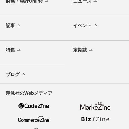
財務・会計Online
ニュース
記事
イベント
特集
定期誌
ブログ
翔泳社のWebメディア