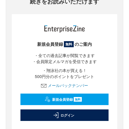
続きをお読みいただけます
新規会員登録
のご案内
無料
・全ての過去記事が閲覧できます
・会員限定メルマガを受信できます
・翔泳社の本が買える！
500円分のポイントをプレゼント
メールバックナンバー
新規会員登録
無料
ログイン