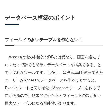
データベース構築のポイント
フィールドの多いテーブルを作らない！
Accessは他の本格的なDBとは異なり、画面を選んで
いくだけで誰でも簡単にデータベースを構築できる、と
ても便利なツールです。しかし、普段Excelを使ってきた
ユーザーがAccessでデータベースを作ろうとすると、
Excelのシートと同じ感覚でAccessのテーブルを作る傾
向があるので、結果的にやたらとフィールドの数が多い
巨大なテーブルになる可能性があります。