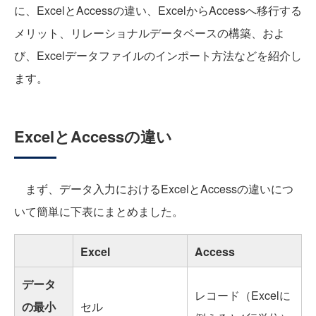
に、ExcelとAccessの違い、ExcelからAccessへ移行する
メリット、リレーショナルデータベースの構築、およ
び、Excelデータファイルのインポート方法などを紹介し
ます。
ExcelとAccessの違い
まず、データ入力におけるExcelとAccessの違いにつ
いて簡単に下表にまとめました。
Excel
Access
データ
レコード（Excelに
の最小
セル