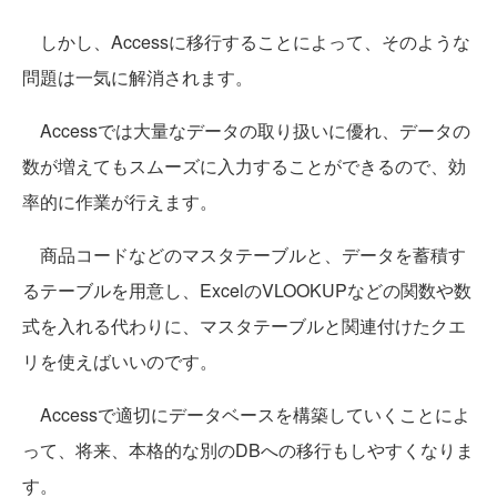
しかし、Accessに移行することによって、そのような
問題は一気に解消されます。
Accessでは大量なデータの取り扱いに優れ、データの
数が増えてもスムーズに入力することができるので、効
率的に作業が行えます。
商品コードなどのマスタテーブルと、データを蓄積す
るテーブルを用意し、ExcelのVLOOKUPなどの関数や数
式を入れる代わりに、マスタテーブルと関連付けたクエ
リを使えばいいのです。
Accessで適切にデータベースを構築していくことによ
って、将来、本格的な別のDBへの移行もしやすくなりま
す。