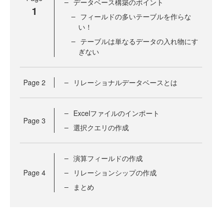
データベース構築のポイント
1
フィールドの多いテーブルを作らな
い！
テーブルは単なるデータの入れ物にす
ぎない
Page
2
リレーショナルデータベースとは
Excelファイルのインポート
Page
3
選択クエリの作成
演算フィールドの作成
Page
4
リレーションシップの作成
まとめ