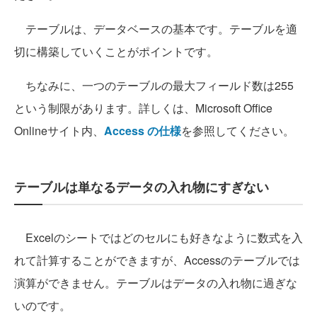
テーブルは、データベースの基本です。テーブルを適
切に構築していくことがポイントです。
ちなみに、一つのテーブルの最大フィールド数は255
という制限があります。詳しくは、Microsoft Office
Onlineサイト内、
Access の仕様
を参照してください。
テーブルは単なるデータの入れ物にすぎない
Excelのシートではどのセルにも好きなように数式を入
れて計算することができますが、Accessのテーブルでは
演算ができません。テーブルはデータの入れ物に過ぎな
いのです。