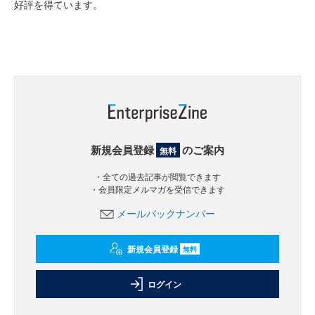
好評を得ています。
新規会員登録
のご案内
無料
・全ての過去記事が閲覧できます
・会員限定メルマガを受信できます
メールバックナンバー
新規会員登録
無料
ログイン