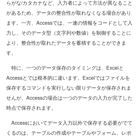
らがな/カタカナなど、入力者によって方法が異なること
があるため、データの整合性が取れなくなる場合があり
ます。一方、Accessでは、一連の情報をコードとして入
力し、そのデータ型（文字列や数値）を制御することに
より、整合性が取れたデータを蓄積することができま
す。
特に、一つのデータ保存のタイミングは、Excelと
Accessとでは根本的に違います。Excelではファイルを
保存するコマンドを実行しない限りデータが保存されま
せんが、Accessの場合は一つのデータの入力が完了した
時点で保存されます。
Accessにおいてデータ入力以外で保存する必要がでて
くるのは、テーブルの作成やテーブルやフォーム、レポ