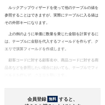
ルックアップウィザードを使って他のテーブルの値を
参照することはできますが、実際にテーブルに入る値は
その外部キーになります。
上の例のように単価に数量を乗じた金額を計算するに
は、テーブルに金額を代入するフィールドを作らず、ク
エリで演算フィールドを作成します。
顧客コードに対する顧客名や、商品コードに対する商
品名などを参照したい場合においても、テーブルでフィ
ールドを作らず、クエリを用います。
会員登録
すると、
無料