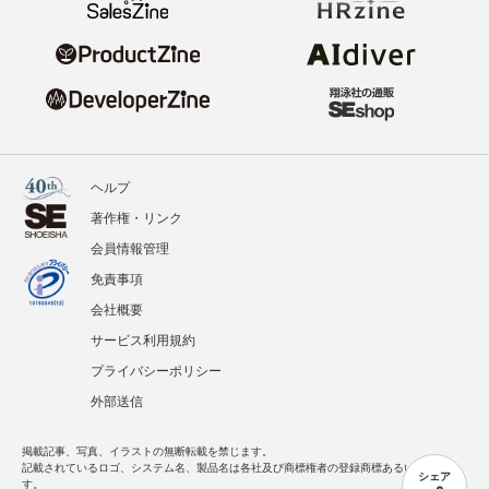
ヘルプ
著作権・リンク
会員情報管理
免責事項
会社概要
サービス利用規約
プライバシーポリシー
外部送信
掲載記事、写真、イラストの無断転載を禁じます。
記載されているロゴ、システム名、製品名は各社及び商標権者の登録商標あるいは商標で
シェア
す。