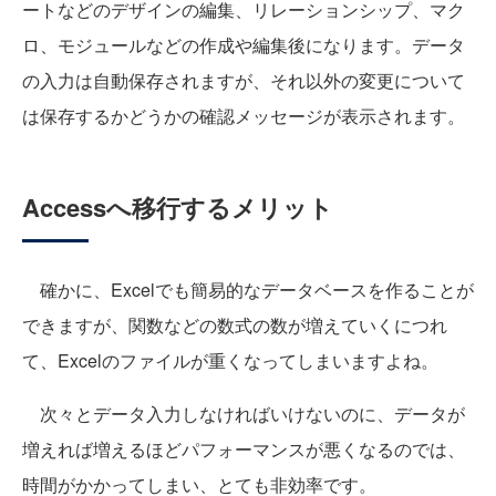
ートなどのデザインの編集、リレーションシップ、マク
ロ、モジュールなどの作成や編集後になります。データ
の入力は自動保存されますが、それ以外の変更について
は保存するかどうかの確認メッセージが表示されます。
Accessへ移行するメリット
確かに、Excelでも簡易的なデータベースを作ることが
できますが、関数などの数式の数が増えていくにつれ
て、Excelのファイルが重くなってしまいますよね。
次々とデータ入力しなければいけないのに、データが
増えれば増えるほどパフォーマンスが悪くなるのでは、
時間がかかってしまい、とても非効率です。