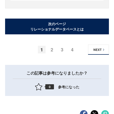
次のページ
リレーショナルデータベースとは
1
2
3
4
NEXT
この記事は参考になりましたか？
参考になった
0