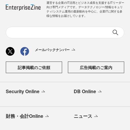
運営する企業のIT活用とビジネス成長を支援するITリーダー
向け専門メディアです。データテクノロジー/情報セキュリ
ティ/システム運用の最新動向を中心に、企業ITに関する多
様な情報をお届けしています。
メールバックナンバー
記事掲載のご依頼
広告掲載のご案内
Security Online
DB Online
財務・会計Online
ニュース