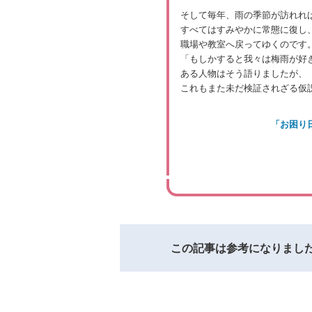
そして毎年、雨の季節が訪れれ
すべてはすみやかに常態に復し
職場や教室へ戻ってゆくのです
「もしかすると我々は梅雨が好
ある人物はそう語りましたが、
これもまた未だ検証されざる仮
「お困り
この記事は参考になりまし