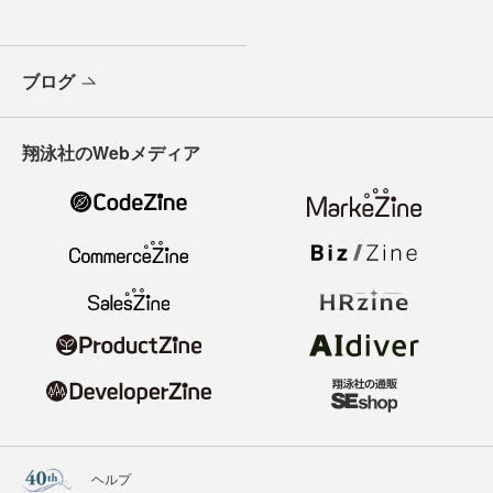
ブログ
翔泳社のWebメディア
ヘルプ