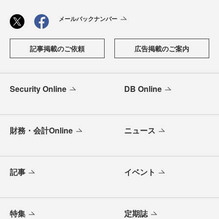
メールバックナンバー
記事掲載のご依頼
広告掲載のご案内
Security Online
DB Online
財務・会計Online
ニュース
記事
イベント
特集
定期誌