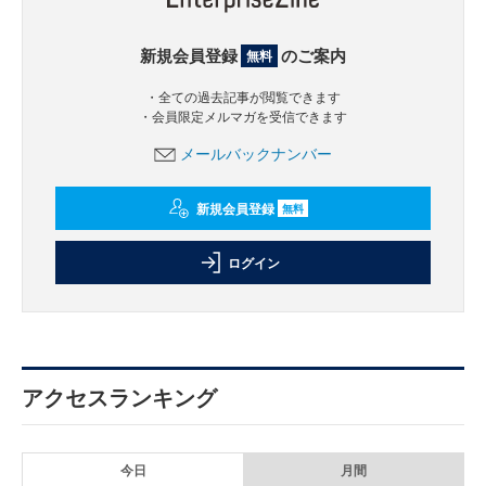
新規会員登録
のご案内
無料
・全ての過去記事が閲覧できます
・会員限定メルマガを受信できます
メールバックナンバー
新規会員登録
無料
ログイン
アクセスランキング
今日
月間