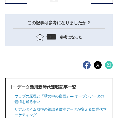
この記事は参考になりましたか？
参考になった
0
データ活用新時代連載記事一覧
ウェブの原理と「壁の中の庭園」― オープンデータの
覇権を巡る争い
リアルタイム取得の視認者属性データが変える次世代マ
ーケティング