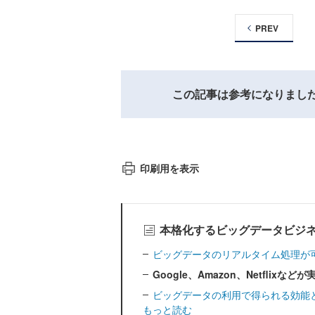
PREV
この記事は参考になりまし
印刷用を表示
本格化するビッグデータビジ
ビッグデータのリアルタイム処理が可能にす
Google、Amazon、Netfli
ビッグデータの利用で得られる効能
もっと読む