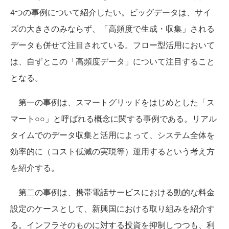
4つの事例について紹介したい。ビッグデータは、サイ
ズの大きさのみならず、「高頻度で生成・収集」される
データも併せて注目されている。フロー型活用において
は、自ずとこの「高頻度データ」について注目すること
となる。
第一の事例は、スマートグリッドをはじめとした「ス
マート○○」と呼ばれる概念に関する事例である。リアル
タイムでのデータ収集と活用によって、システム全体を
効率的に（コスト低減の実現等）運用するという考え方
を紹介する。
第二の事例は、携帯電話サービスにおける動的な料金
設定のケースとして、新興国における取り組みを紹介す
る。インフラそのものに対する投資を抑制しつつも、利