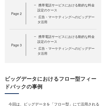
携帯電話サービスにおける動的な料金
設定のケース
Page
2
広告・マーケティングへのビッグデー
タ活用
携帯電話サービスにおける動的な料金
設定のケース
Page
3
広告・マーケティングへのビッグデー
タ活用
ビッグデータにおけるフロー型フィー
ドバックの事例
今回は、ビッグデータを「フロー型」にて活用される