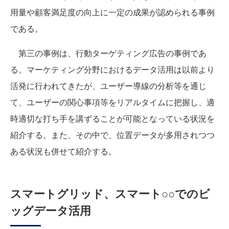
用量や顧客満足度の向上に一定の成果が認められる事例
である。
第三の事例は、行動ターゲティング広告の事例であ
る。マーケティング分野におけるデータ活用は以前より
活発に行われてきたが、ユーザー導線の分析等を通じ
て、ユーザーの関心事項等をリアルタイムに把握し、適
時適切な打ち手を講ずることが可能となっている状況を
紹介する。また、その中で、位置データが多用されつつ
ある状況も併せて紹介する。
スマートグリッド、スマート○○でのビ
ッグデータ活用