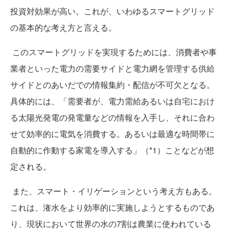
投資対効果が高い。これが、いわゆるスマートグリッド
の基本的な考え方と言える。
このスマートグリッドを実現するためには、消費者や事
業者といった電力の需要サイドと電力網を管理する供給
サイドとのあいだでの情報集約・配信が不可欠となる。
具体的には、「需要者が、電力需給あるいは自宅におけ
る太陽光発電の発電量などの情報を入手し、それに合わ
せて効率的に電気を消費する。あるいは最適な時間帯に
自動的に作動する家電を導入する」（*1）ことなどが想
定される。
また、スマート・イリゲーションという考え方もある。
これは、潅水をより効率的に実施しようとするものであ
り、現状において世界の水の7割は農業に使われている