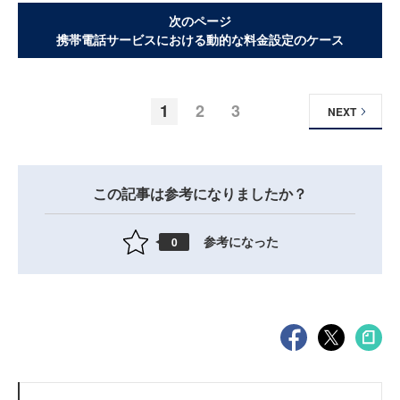
次のページ
携帯電話サービスにおける動的な料金設定のケース
1
2
3
NEXT
この記事は参考になりましたか？
参考になった
0