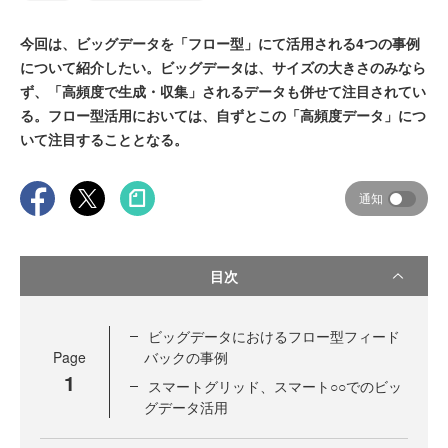
今回は、ビッグデータを「フロー型」にて活用される4つの事例
について紹介したい。ビッグデータは、サイズの大きさのみなら
ず、「高頻度で生成・収集」されるデータも併せて注目されてい
る。フロー型活用においては、自ずとこの「高頻度データ」につ
いて注目することとなる。
通知
目次
ビッグデータにおけるフロー型フィード
Page
バックの事例
1
スマートグリッド、スマート○○でのビッ
グデータ活用