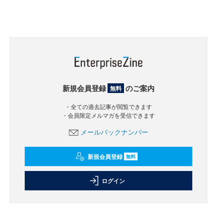
新規会員登録
のご案内
無料
・全ての過去記事が閲覧できます
・会員限定メルマガを受信できます
メールバックナンバー
新規会員登録
無料
ログイン