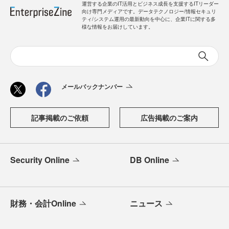
運営する企業のIT活用とビジネス成長を支援するITリーダー
向け専門メディアです。データテクノロジー/情報セキュリ
ティ/システム運用の最新動向を中心に、企業ITに関する多
様な情報をお届けしています。
メールバックナンバー
記事掲載のご依頼
広告掲載のご案内
Security Online
DB Online
財務・会計Online
ニュース