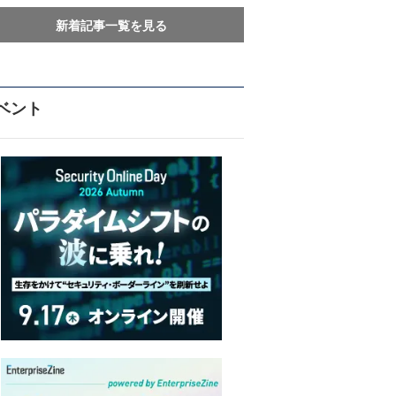
新着記事一覧を見る
ベント