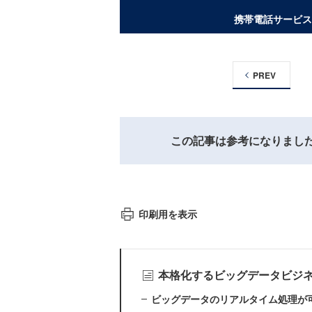
携帯電話サービス
PREV
この記事は参考になりまし
印刷用を表示
本格化するビッグデータビジ
ビッグデータのリアルタイム処理が可能にす