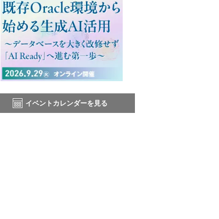
イベントカレンダーを見る