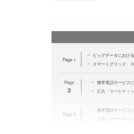
ビッグデータにおけ
Page
1
スマートグリッド、ス
Page
携帯電話サービス
2
広告・マーケティ
携帯電話サービス
Page
3
広告・マーケティ