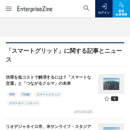
新規
ログイン
会員登録
「スマートグリッド」に関する記事とニュー
ス
渋滞を低コストで解消するには？「スマートな
交通」と「つながるクルマ」の未来
IBM
IT戦略
スマートグリッド
0
スマーター・シティー
2013/06/25
リオデジャネイロ市、米サンライフ・スタジア