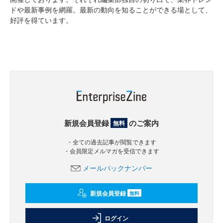
ドや最新事例を網羅。最新の動向を知ることができる場として、
好評を得ています。
新規会員登録
のご案内
無料
・全ての過去記事が閲覧できます
・会員限定メルマガを受信できます
メールバックナンバー
新規会員登録
無料
ログイン