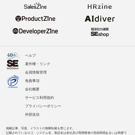
ヘルプ
著作権・リンク
会員情報管理
免責事項
会社概要
サービス利用規約
プライバシーポリシー
外部送信
掲載記事、写真、イラストの無断転載を禁じます。
記載されているロゴ、システム名、製品名は各社及び商標権者の登録商標あるいは商標で