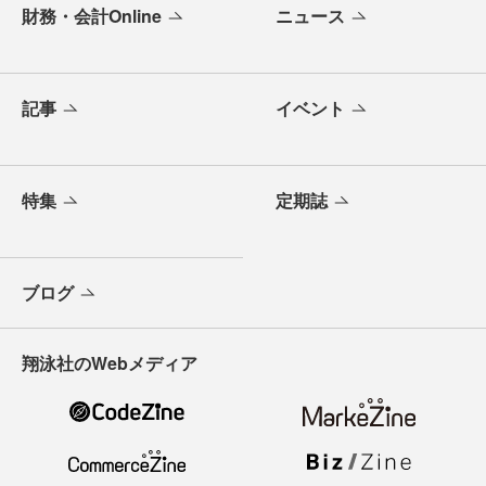
財務・会計Online
ニュース
記事
イベント
特集
定期誌
ブログ
翔泳社のWebメディア