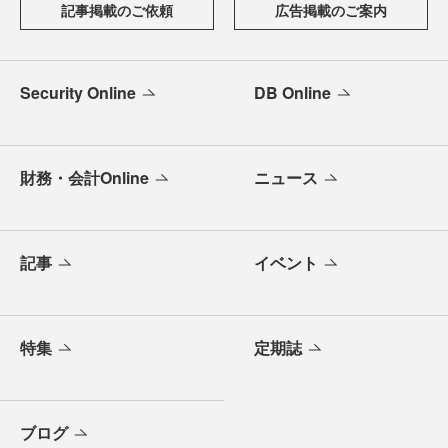
記事掲載のご依頼
広告掲載のご案内
Security Online
DB Online
財務・会計Online
ニュース
記事
イベント
特集
定期誌
ブログ