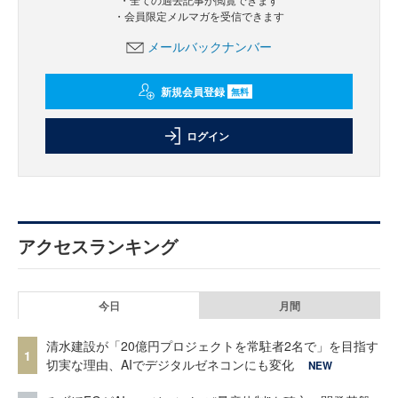
・会員限定メルマガを受信できます
メールバックナンバー
新規会員登録
無料
ログイン
アクセスランキング
今日
月間
清水建設が「20億円プロジェクトを常駐者2名で」を目指す
1
切実な理由、AIでデジタルゼネコンにも変化
NEW