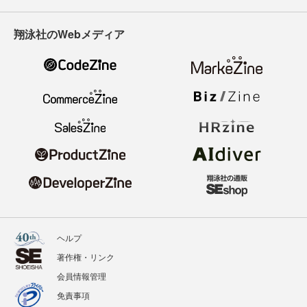
翔泳社のWebメディア
ヘルプ
著作権・リンク
会員情報管理
免責事項