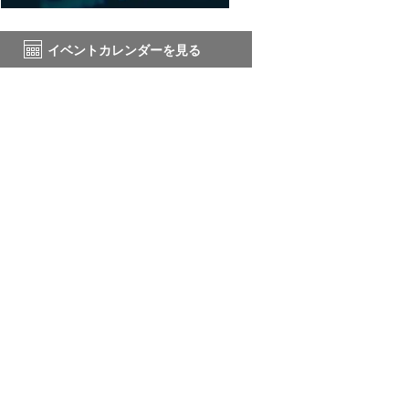
イベントカレンダーを見る