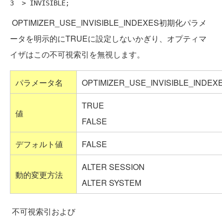
OPTIMIZER_USE_INVISIBLE_INDEXES初期化パラメ
ータを明示的にTRUEに設定しないかぎり、オプティマ
イザはこの不可視索引を無視します。
パラメータ名
OPTIMIZER_USE_INVISIBLE_INDEX
TRUE
値
FALSE
デフォルト値
FALSE
ALTER SESSION
動的変更方法
ALTER SYSTEM
不可視索引および