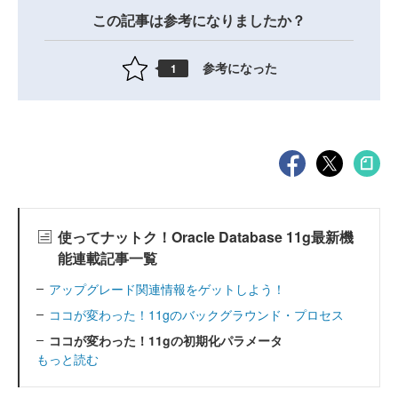
この記事は参考になりましたか？
参考になった
1
使ってナットク！Oracle Database 11g最新機
能連載記事一覧
アップグレード関連情報をゲットしよう！
ココが変わった！11gのバックグラウンド・プロセス
ココが変わった！11gの初期化パラメータ
もっと読む