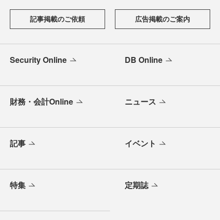
記事掲載のご依頼
広告掲載のご案内
Security Online
DB Online
財務・会計Online
ニュース
記事
イベント
特集
定期誌