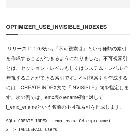
OPTIMIZER_USE_INVISIBLE_INDEXES
リリース11.1.0.6から『不可視索引』という種類の索引
を作成することができるようになりました。不可視索引
とは、セッション・レベルもしくはシステム・レベルで
無視することができる索引です。不可視索引を作成する
には、CREATE INDEX文で『INVISIBLE』句を指定しま
す。次の例では、emp表のename列に対して
i_emp_enameという名前の不可視索引を作成します。
SQL> CREATE INDEX i_emp_ename ON emp(ename)

2  > TABLESPACE users
