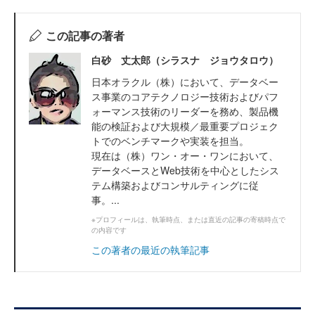
この記事の著者
白砂 丈太郎（シラスナ ジョウタロウ）
日本オラクル（株）において、データベー
ス事業のコアテクノロジー技術およびパフ
ォーマンス技術のリーダーを務め、製品機
能の検証および大規模／最重要プロジェク
トでのベンチマークや実装を担当。
現在は（株）ワン・オー・ワンにおいて、
データベースとWeb技術を中心としたシス
テム構築およびコンサルティングに従
事。...
※プロフィールは、執筆時点、または直近の記事の寄稿時点で
の内容です
この著者の最近の執筆記事