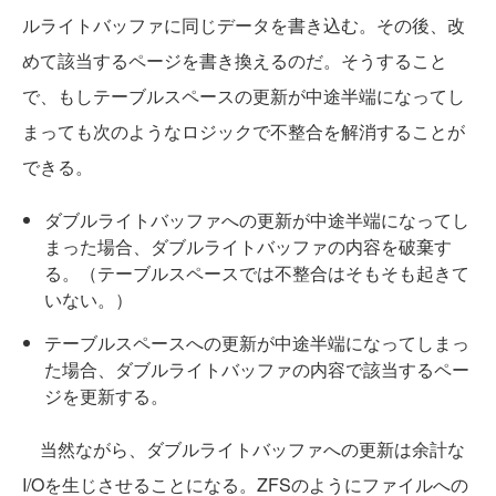
ルライトバッファに同じデータを書き込む。その後、改
めて該当するページを書き換えるのだ。そうすること
で、もしテーブルスペースの更新が中途半端になってし
まっても次のようなロジックで不整合を解消することが
できる。
ダブルライトバッファへの更新が中途半端になってし
まった場合、ダブルライトバッファの内容を破棄す
る。（テーブルスペースでは不整合はそもそも起きて
いない。）
テーブルスペースへの更新が中途半端になってしまっ
た場合、ダブルライトバッファの内容で該当するペー
ジを更新する。
当然ながら、ダブルライトバッファへの更新は余計な
I/Oを生じさせることになる。ZFSのようにファイルへの