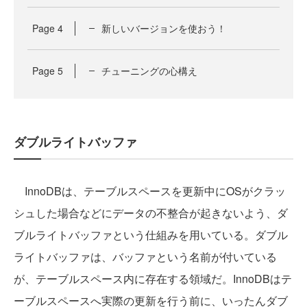
Page
4
新しいバージョンを使おう！
Page
5
チューニングの心構え
ダブルライトバッファ
InnoDBは、テーブルスペースを更新中にOSがクラッ
シュした場合などにデータの不整合が起きないよう、ダ
ブルライトバッファという仕組みを用いている。ダブル
ライトバッファは、バッファという名前が付いている
が、テーブルスペース内に存在する領域だ。InnoDBはテ
ーブルスペースへ実際の更新を行う前に、いったんダブ