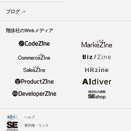
ブログ
翔泳社のWebメディア
ヘルプ
著作権・リンク