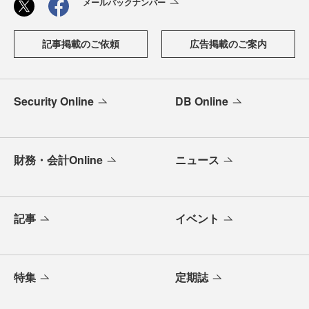
メールバックナンバー
記事掲載のご依頼
広告掲載のご案内
Security Online
DB Online
財務・会計Online
ニュース
記事
イベント
特集
定期誌