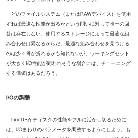
どのファイルシステム（またはRAWデバイス）を使用
すれば最適な性能が出るかという問いに対して唯一の回
答は存在しない。使用するストレージによって最適な組
み合わせは異なるからだ。最適な組み合わせを見つける
のは少々骨が折れるかも知れないが、ワーキングセット
が大きくI/O性能が問われそうな場合には、チューニング
する価値はあるだろう。
I/Oの調整
InnoDBがディスクの性能をフルに活かし切るために
は、I/Oまわりのパラメータを調整するようにしよう。も