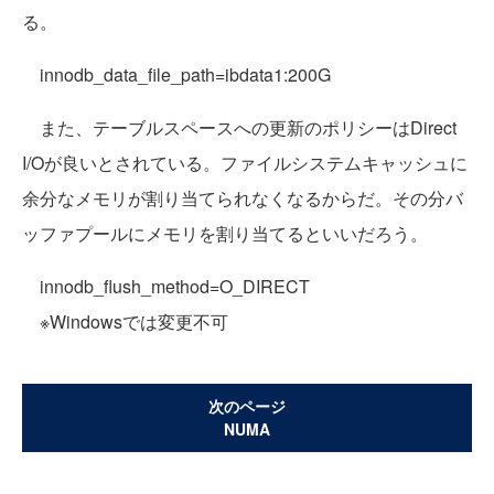
る。
innodb_data_file_path=ibdata1:200G
また、テーブルスペースへの更新のポリシーはDirect
I/Oが良いとされている。ファイルシステムキャッシュに
余分なメモリが割り当てられなくなるからだ。その分バ
ッファプールにメモリを割り当てるといいだろう。
innodb_flush_method=O_DIRECT
※Windowsでは変更不可
次のページ
NUMA