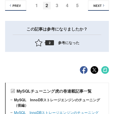
1
2
3
4
5
PREV
NEXT
この記事は参考になりましたか？
参考になった
2
MySQLチューニング虎の巻連載記事一覧
MySQL InnoDBストレージエンジンのチューニング
（後編）
MySQL InnoDBストレージエンジンのチューニング