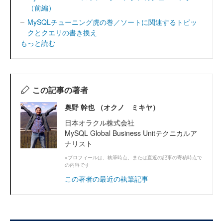
（前編）
MySQLチューニング虎の巻／ソートに関連するトピッ
クとクエリの書き換え
もっと読む
この記事の著者
奥野 幹也 （オクノ ミキヤ）
日本オラクル株式会社
MySQL Global Business Unitテクニカルア
ナリスト
※プロフィールは、執筆時点、または直近の記事の寄稿時点で
の内容です
この著者の最近の執筆記事