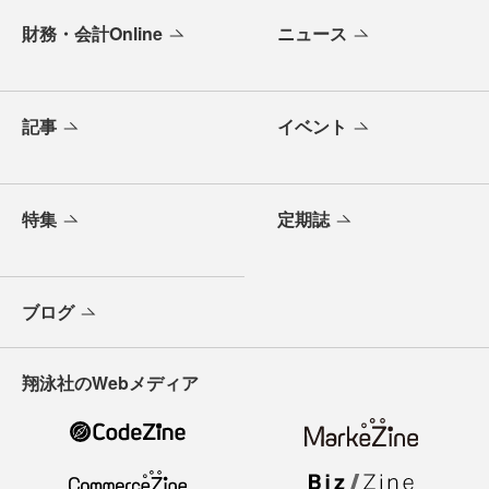
財務・会計Online
ニュース
記事
イベント
特集
定期誌
ブログ
翔泳社のWebメディア