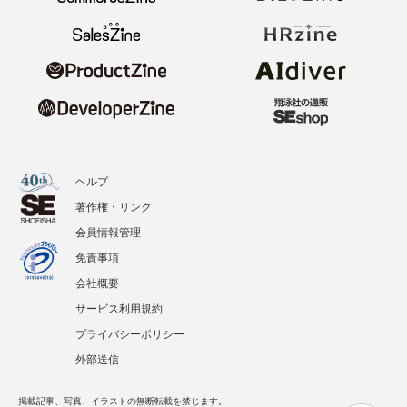
ヘルプ
著作権・リンク
会員情報管理
免責事項
会社概要
サービス利用規約
プライバシーポリシー
外部送信
掲載記事、写真、イラストの無断転載を禁じます。