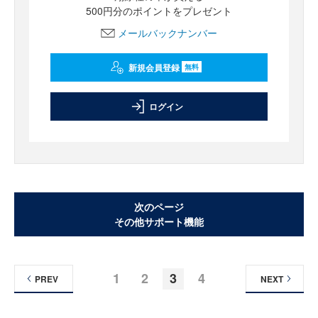
500円分のポイントをプレゼント
メールバックナンバー
新規会員登録
無料
ログイン
次のページ
その他サポート機能
1
2
3
4
PREV
NEXT