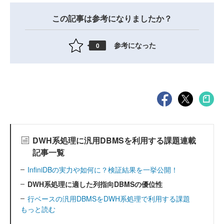
この記事は参考になりましたか？
参考になった
0
DWH系処理に汎用DBMSを利用する課題連載
記事一覧
InfiniDBの実力や如何に？検証結果を一挙公開！
DWH系処理に適した列指向DBMSの優位性
行ベースの汎用DBMSをDWH系処理で利用する課題
もっと読む