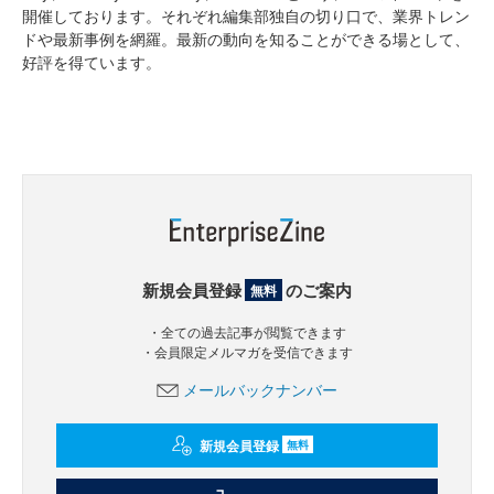
開催しております。それぞれ編集部独自の切り口で、業界トレン
ドや最新事例を網羅。最新の動向を知ることができる場として、
好評を得ています。
新規会員登録
のご案内
無料
・全ての過去記事が閲覧できます
・会員限定メルマガを受信できます
メールバックナンバー
新規会員登録
無料