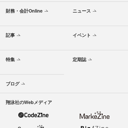
財務・会計Online
ニュース
記事
イベント
特集
定期誌
ブログ
翔泳社のWebメディア