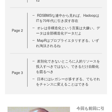
RDSBMSな連中から見れば、Hadoopは
ITを70年代に引き戻す存在
オレは非構造化という言葉は大嫌い。デ
Page
2
ータは全部構造化データだよ
MapRはプロプライエタリすぎる。いず
れ淘汰されるね
差別化できないところに人的リソースを
投入すべきではない。できるだけ自動化
を図るべき
Page
3
日本にはレガシーが多すぎる。でもそれ
をチャンスに変えることはできる
今回も前回に引