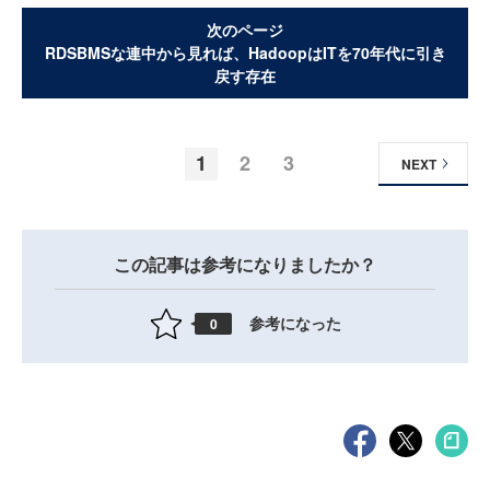
次のページ
RDSBMSな連中から見れば、HadoopはITを70年代に引き
戻す存在
1
2
3
NEXT
この記事は参考になりましたか？
参考になった
0