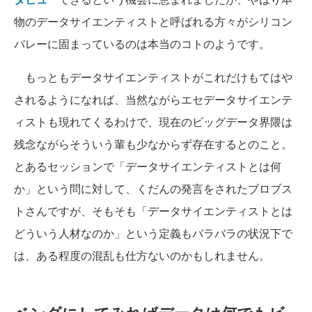
物のデータサイエンティストと呼ばれる方々がシリコン
バレーに固まっているのは本当のコトのようです。
もっともデータサイエンティストがこれだけもてはや
されるようになれば、当然ながらエセデータサイエンテ
ィストも現れてくるわけで、現在のビッグデータ界隈は
残念ながらそういう輩も少なからず存在するとのこと。
とあるセッションで「データサイエンティストとは何
か」という問に対して、くだんの発言をされたブロブス
トさんですが、そもそも「データサイエンティストとは
どういう人材なのか」という定義もバラバラの状況下で
は、ある程度の混乱も仕方ないのかもしれません。