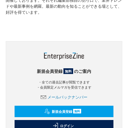
ドや最新事例を網羅。最新の動向を知ることができる場として、
好評を得ています。
新規会員登録
のご案内
無料
・全ての過去記事が閲覧できます
・会員限定メルマガを受信できます
メールバックナンバー
新規会員登録
無料
ログイン