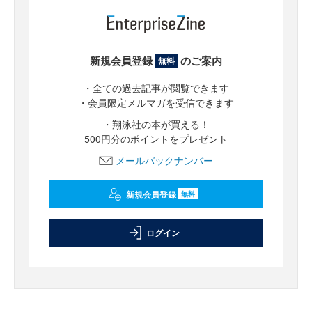
新規会員登録
のご案内
無料
・全ての過去記事が閲覧できます
・会員限定メルマガを受信できます
・翔泳社の本が買える！
500円分のポイントをプレゼント
メールバックナンバー
新規会員登録
無料
ログイン