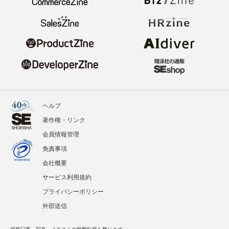
ヘルプ
著作権・リンク
会員情報管理
免責事項
会社概要
サービス利用規約
プライバシーポリシー
外部送信