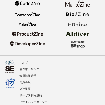
ヘルプ
著作権・リンク
会員情報管理
免責事項
会社概要
サービス利用規約
プライバシーポリシー