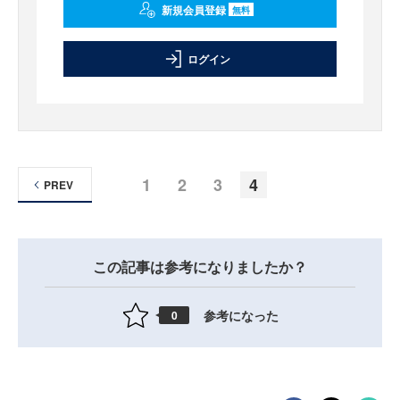
新規会員登録
無料
ログイン
1
2
3
4
PREV
この記事は参考になりましたか？
参考になった
0