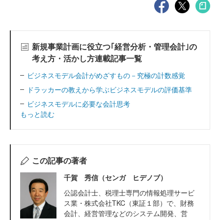
新規事業計画に役立つ｢経営分析・管理会計｣の
考え方・活かし方連載記事一覧
ビジネスモデル会計がめざすもの－究極の計数感覚
ドラッカーの教えから学ぶビジネスモデルの評価基準
ビジネスモデルに必要な会計思考
もっと読む
この記事の著者
千賀 秀信（センガ ヒデノブ）
公認会計士、税理士専門の情報処理サービ
ス業・株式会社TKC（東証１部）で、財務
会計、経営管理などのシステム開発、営