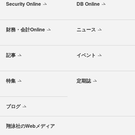
Security Online
DB Online
財務・会計Online
ニュース
記事
イベント
特集
定期誌
ブログ
翔泳社のWebメディア