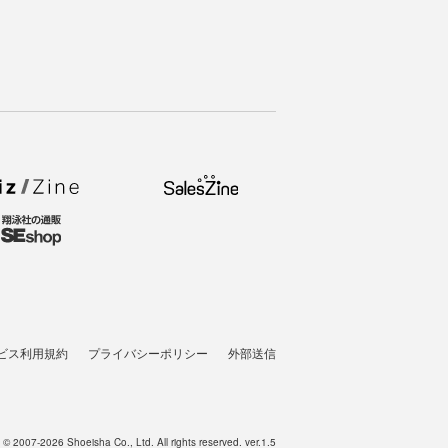
ビス利用規約
プライバシーポリシー
外部送信
t © 2007-2026 Shoeisha Co., Ltd. All rights reserved. ver.1.5