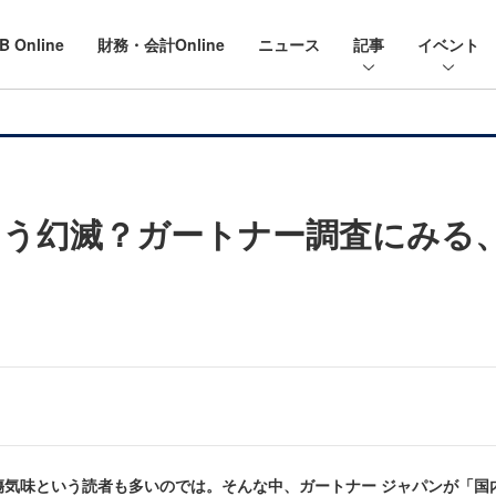
B Online
財務・会計Online
ニュース
記事
イベント
う幻滅？ガートナー調査にみる
傷気味という読者も多いのでは。そんな中、ガートナー ジャパンが「国