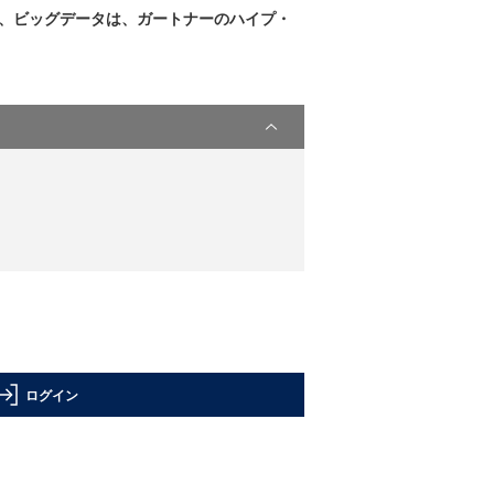
た、ビッグデータは、ガートナーのハイプ・
ログイン