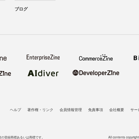
ブログ
ヘルプ
著作権・リンク
会員情報管理
免責事項
会社概要
サー
者の登録商標あるいは商標です。
All contents copyrigh