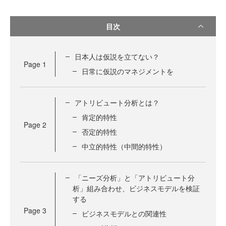
目次
日本人は仮説を立てない？
Page
1
日常に仮説のマネジメントを
アトリビュート分析とは？
肯定的特性
Page
2
否定的特性
中立的特性（中間的特性）
「ニーズ分析」と「アトリビュート分
析」組み合わせ、ビジネスモデルを検証
する
Page
3
ビジネスモデルとの関連性