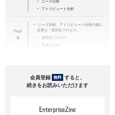
ニーズ分析
アトリビュート分析
ニーズ分析、アトリビュート分析の後に
必要な「差別化プロセス」
Page
4
差別化プロセス
筆者まとめ
会員登録
すると、
無料
続きをお読みいただけます