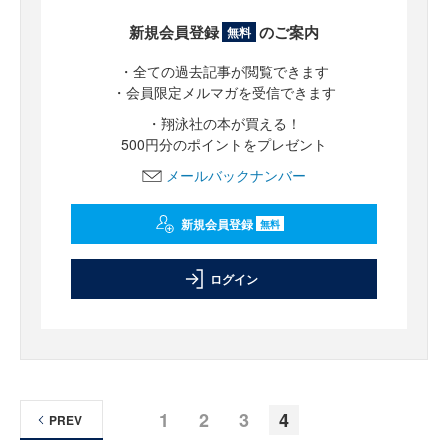
新規会員登録
のご案内
無料
・全ての過去記事が閲覧できます
・会員限定メルマガを受信できます
・翔泳社の本が買える！
500円分のポイントをプレゼント
メールバックナンバー
新規会員登録
無料
ログイン
1
2
3
4
PREV