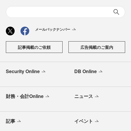
メールバックナンバー
記事掲載のご依頼
広告掲載のご案内
Security Online
DB Online
財務・会計Online
ニュース
記事
イベント