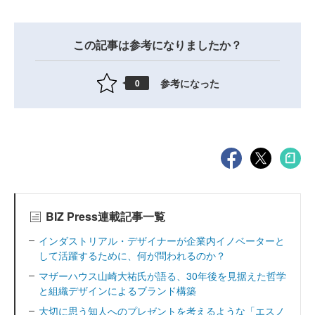
この記事は参考になりましたか？
参考になった
0
BIZ Press連載記事一覧
インダストリアル・デザイナーが企業内イノベーターと
して活躍するために、何が問われるのか？
マザーハウス山崎大祐氏が語る、30年後を見据えた哲学
と組織デザインによるブランド構築
大切に思う知人へのプレゼントを考えるような「エスノ