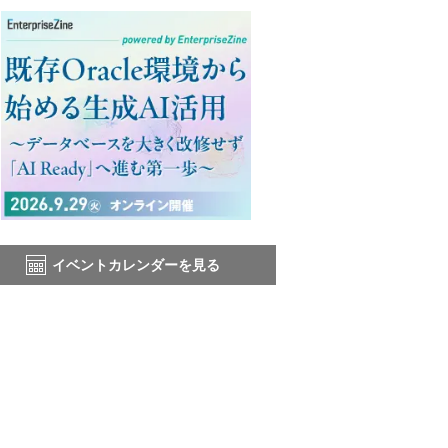
イベントカレンダーを見る