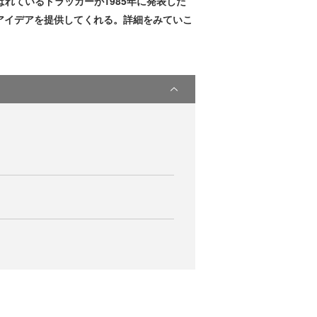
と呼ばれているドラッカーが1985年に発表した
アイデアを提供してくれる。詳細をみていこ