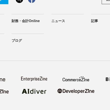
財務・会計Online
ニュース
記事
ブログ