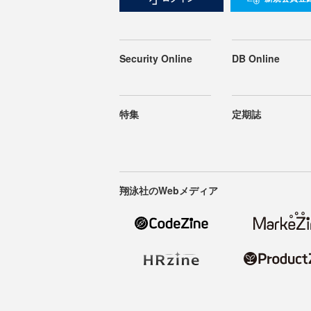
Security Online
DB Online
特集
定期誌
翔泳社のWebメディア