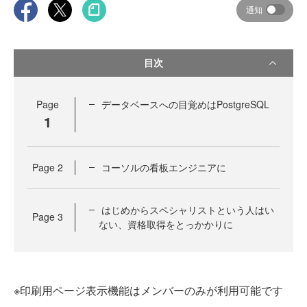
通知
目次
Page
データベースへの目覚めはPostgreSQL
1
Page
2
コーソルの看板エンジニアに
はじめからスペシャリストという人はい
Page
3
ない、資格取得をとっかかりに
※印刷用ページ表示機能はメンバーのみが利用可能です