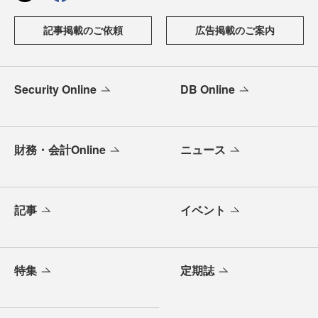
記事掲載のご依頼
広告掲載のご案内
Security Online
DB Online
財務・会計Online
ニュース
記事
イベント
特集
定期誌