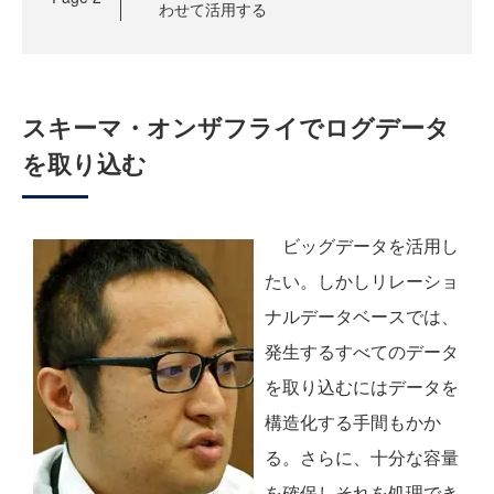
わせて活用する
スキーマ・オンザフライでログデータ
を取り込む
ビッグデータを活用し
たい。しかしリレーショ
ナルデータベースでは、
発生するすべてのデータ
を取り込むにはデータを
構造化する手間もかか
る。さらに、十分な容量
を確保しそれを処理でき