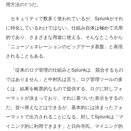
用方法の1つだ。
セキュリティで数多く使われているが、Splunkがそれ
に特化しているわけではない。仕組み自体は極めて汎用
的であり、さまざまな用途に使える。そんなところから
「ニュージェネレーションのビッグデータ基盤」と表現
されることもある。
「従来のログ管理の仕組みとSplunkは、競合するもの
ではありません」と中村氏は言う。ログ管理ツールの多
くは、結果を帳票的なもので提供する。ログに対しフォ
ーマットが決まっており、それに基づいた表示をするの
だ。並べ替えなどはできるが、基本的には決まったフォ
ーマットで出力されることになる。対してSplunkは「マ
イニング的に利用できます」と日向寺氏。マイニング的