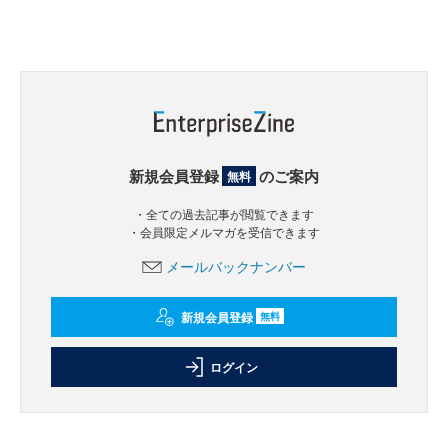
新規会員登録
のご案内
無料
・全ての過去記事が閲覧できます
・会員限定メルマガを受信できます
メールバックナンバー
新規会員登録
無料
ログイン