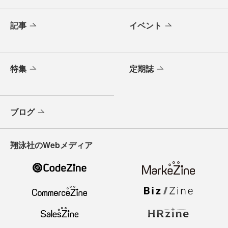
記事
イベント
特集
定期誌
ブログ
翔泳社のWebメディア