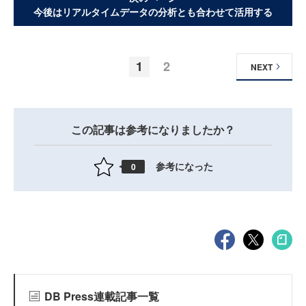
今後はリアルタイムデータの分析とも合わせて活用する
1
2
NEXT
この記事は参考になりましたか？
参考になった
0
DB Press連載記事一覧