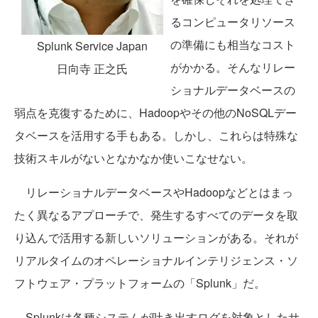
るコンピュータリソース
の準備にも相当なコスト
Splunk Service Japan
がかかる。そんなリレー
日向寺 正之氏
ショナルデータベースの
弱点を克復するために、Hadoopやその他のNoSQLデー
タベースを活用する手もある。しかし、これらは特殊な
技術スキルがないとなかなか使いこなせない。
リレーショナルデータベースやHadoopなどとはまっ
たく異なるアプローチで、発生するすべてのデータを取
り込んで活用する新しいソリューションがある。それが
リアルタイムのオペレーショナルインテリジェンス・ソ
フトウェア・プラットフォームの「Splunk」だ。
Splunkは各種システムが吐き出すログを対象としたサ