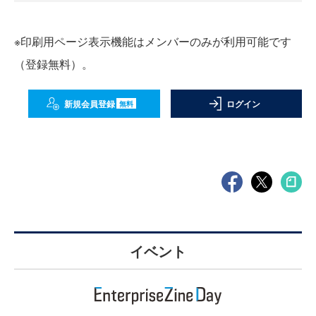
※印刷用ページ表示機能はメンバーのみが利用可能です
（登録無料）。
新規会員登録
ログイン
無料
イベント