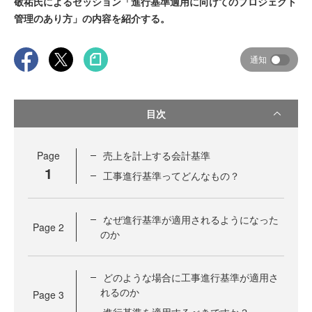
敬祐氏によるセッション「進行基準適用に向けてのプロジェクト
管理のあり方」の内容を紹介する。
通知
目次
Page
売上を計上する会計基準
1
工事進行基準ってどんなもの？
なぜ進行基準が適用されるようになった
Page
2
のか
どのような場合に工事進行基準が適用さ
れるのか
Page
3