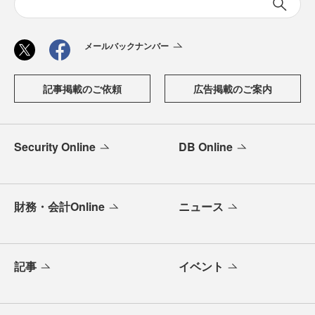
メールバックナンバー
記事掲載のご依頼
広告掲載のご案内
Security Online
DB Online
財務・会計Online
ニュース
記事
イベント