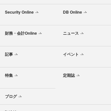
Security Online
DB Online
財務・会計Online
ニュース
記事
イベント
特集
定期誌
ブログ