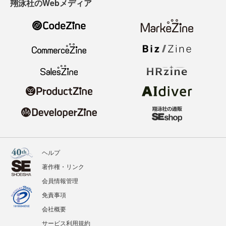
翔泳社のWebメディア
ヘルプ
著作権・リンク
会員情報管理
免責事項
会社概要
サービス利用規約