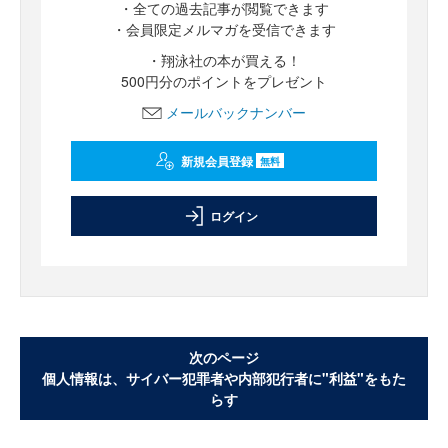
・全ての過去記事が閲覧できます
・会員限定メルマガを受信できます
・翔泳社の本が買える！
500円分のポイントをプレゼント
メールバックナンバー
新規会員登録
無料
ログイン
次のページ
個人情報は、サイバー犯罪者や内部犯行者に"利益"をもた
らす