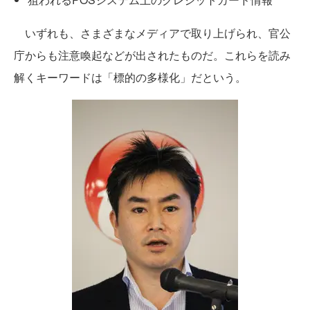
いずれも、さまざまなメディアで取り上げられ、官公
庁からも注意喚起などが出されたものだ。これらを読み
解くキーワードは「標的の多様化」だという。