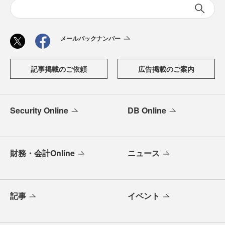
メールバックナンバー
記事掲載のご依頼
広告掲載のご案内
Security Online
DB Online
財務・会計Online
ニュース
記事
イベント