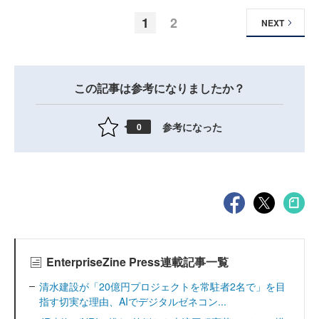
1
2
NEXT
この記事は参考になりましたか？
参考になった
0
EnterpriseZine Press連載記事一覧
清水建設が「20億円プロジェクトを常駐者2名で」を目
指す切実な理由、AIでデジタルゼネコン...