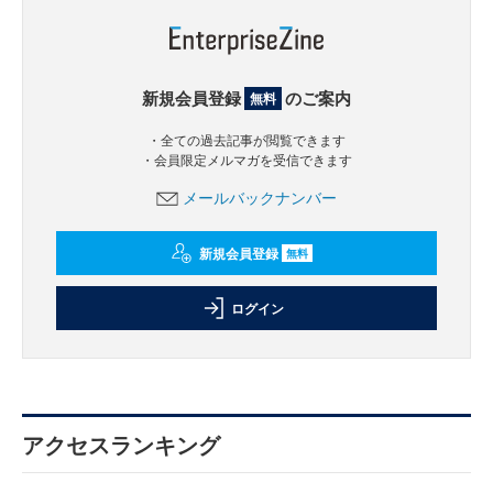
新規会員登録
のご案内
無料
・全ての過去記事が閲覧できます
・会員限定メルマガを受信できます
メールバックナンバー
新規会員登録
無料
ログイン
アクセスランキング