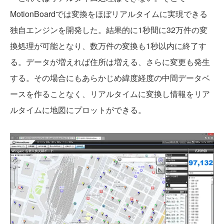
MotionBoardでは変換をほぼリアルタイムに実現できる
独自エンジンを開発した。結果的に1秒間に32万件の変
換処理が可能となり、数万件の変換も1秒以内に終了す
る。データが増えれば住所は増える、さらに変更も発生
する。その場合にもあらかじめ緯度経度の中間データベ
ースを作ることなく、リアルタイムに変換し情報をリア
ルタイムに地図にプロットができる。