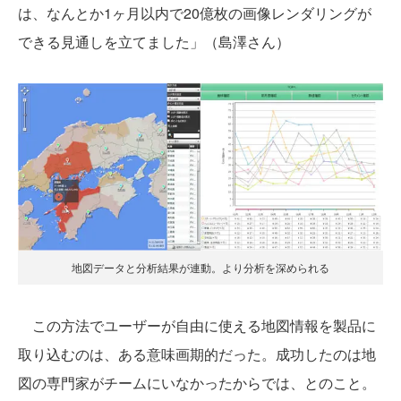
は、なんとか1ヶ月以内で20億枚の画像レンダリングが
できる見通しを立てました」（島澤さん）
地図データと分析結果が連動。より分析を深められる
この方法でユーザーが自由に使える地図情報を製品に
取り込むのは、ある意味画期的だった。成功したのは地
図の専門家がチームにいなかったからでは、とのこと。