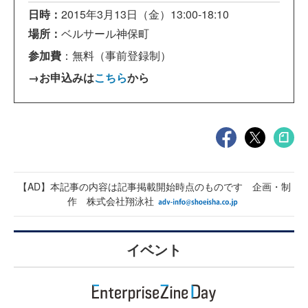
日時：
2015年3月13日（金）13:00-18:10
場所：
ベルサール神保町
参加費
：無料（
事前登録制）
→お申込みは
こちら
から
【AD】本記事の内容は記事掲載開始時点のものです 企画・制
作 株式会社翔泳社
イベント