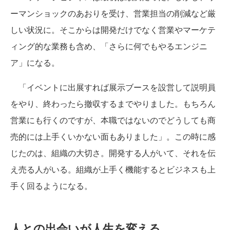
ーマンショックのあおりを受け、営業担当の削減など厳
しい状況に。そこからは開発だけでなく営業やマーケテ
ィング的な業務も含め、「さらに何でもやるエンジニ
ア」になる。
「イベントに出展すれば展示ブースを設営して説明員
をやり、終わったら撤収するまでやりました。もちろん
営業にも行くのですが、本職ではないのでどうしても商
売的には上手くいかない面もありました」。この時に感
じたのは、組織の大切さ。開発する人がいて、それを伝
え売る人がいる。組織が上手く機能するとビジネスも上
手く回るようになる。
人との出会いが人生を変える