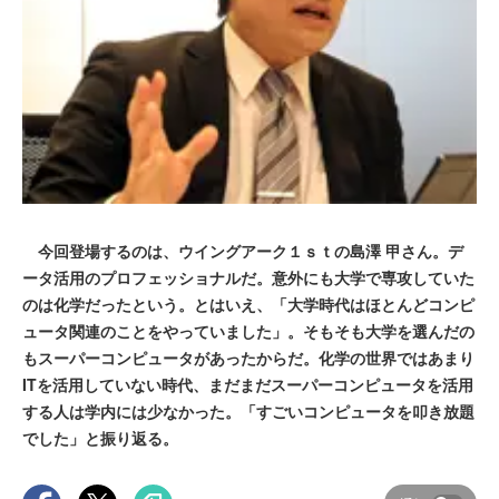
今回登場するのは、ウイングアーク１ｓｔの島澤 甲さん。デ
ータ活用のプロフェッショナルだ。意外にも大学で専攻していた
のは化学だったという。とはいえ、「大学時代はほとんどコンピ
ュータ関連のことをやっていました」。そもそも大学を選んだの
もスーパーコンピュータがあったからだ。化学の世界ではあまり
ITを活用していない時代、まだまだスーパーコンピュータを活用
する人は学内には少なかった。「すごいコンピュータを叩き放題
でした」と振り返る。