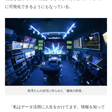
に可視化できるようにもなっている。
島澤さんの自宅に作られた「趣味の部屋」
「私はデータ活用に人生をかけてます。情報を知って