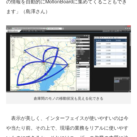
の情報を自動的にMotionBoardに集めてくることもでき
ます」（島澤さん）
倉庫間のモノの移動状況も見える化できる
表示が美しく、インターフェイスが使いやすいのは今
や当たり前。その上で、現場の業務をリアルに使いやす