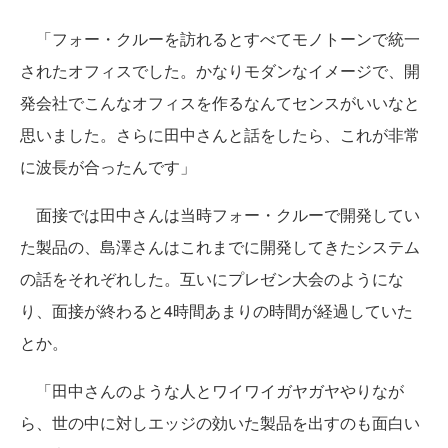
「フォー・クルーを訪れるとすべてモノトーンで統一
されたオフィスでした。かなりモダンなイメージで、開
発会社でこんなオフィスを作るなんてセンスがいいなと
思いました。さらに田中さんと話をしたら、これが非常
に波長が合ったんです」
面接では田中さんは当時フォー・クルーで開発してい
た製品の、島澤さんはこれまでに開発してきたシステム
の話をそれぞれした。互いにプレゼン大会のようにな
り、面接が終わると4時間あまりの時間が経過していた
とか。
「田中さんのような人とワイワイガヤガヤやりなが
ら、世の中に対しエッジの効いた製品を出すのも面白い