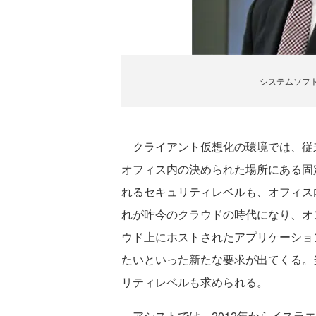
システムソフト
クライアント仮想化の環境では、従来で
オフィス内の決められた場所にある固
れるセキュリティレベルも、オフィス
れが昨今のクラウドの時代になり、オ
ウド上にホストされたアプリケーショ
たいといった新たな要求が出てくる。
リティレベルも求められる。
アシストでは、2012年からイスラエルの