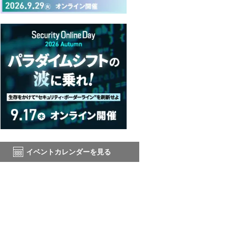
イベントカレンダーを見る