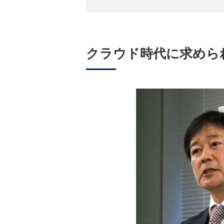
クラウド時代に求められ