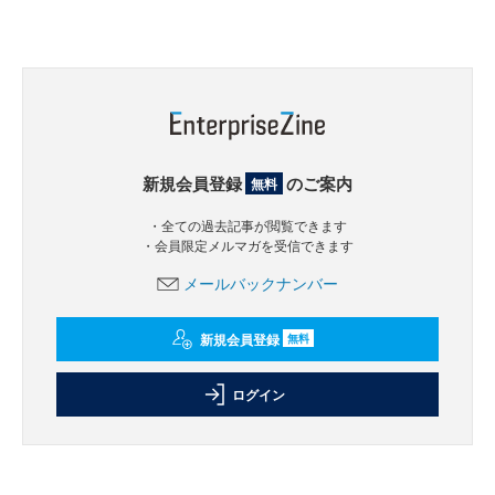
新規会員登録
のご案内
無料
・全ての過去記事が閲覧できます
・会員限定メルマガを受信できます
メールバックナンバー
新規会員登録
無料
ログイン