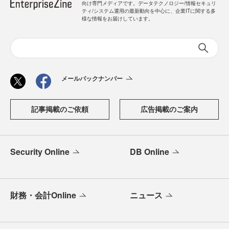
向け専門メディアです。データテクノロジー/情報セキュリ
ティ/システム運用の最新動向を中心に、企業ITに関する多
様な情報をお届けしています。
メールバックナンバー
記事掲載のご依頼
広告掲載のご案内
Security Online
DB Online
財務・会計Online
ニュース