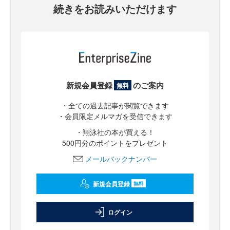
続きをお読みいただけます
新規会員登録
のご案内
無料
・全ての過去記事が閲覧できます
・会員限定メルマガを受信できます
・翔泳社の本が買える！
500円分のポイントをプレゼント
メールバックナンバー
新規会員登録
無料
ログイン