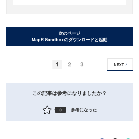
次のページ
MapR Sandboxのダウンロードと起動
1
2
3
NEXT
この記事は参考になりましたか？
参考になった
0