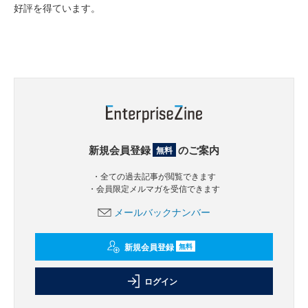
好評を得ています。
新規会員登録
のご案内
無料
・全ての過去記事が閲覧できます
・会員限定メルマガを受信できます
メールバックナンバー
新規会員登録
無料
ログイン