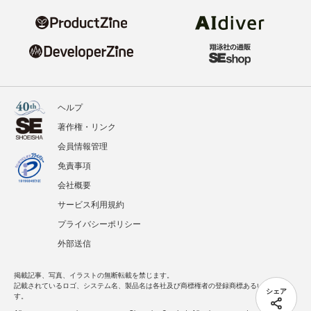
ヘルプ
著作権・リンク
会員情報管理
免責事項
会社概要
サービス利用規約
プライバシーポリシー
外部送信
掲載記事、写真、イラストの無断転載を禁じます。
記載されているロゴ、システム名、製品名は各社及び商標権者の登録商標あるいは商標で
シェア
す。