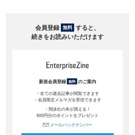
会員登録
すると、
無料
続きをお読みいただけます
新規会員登録
のご案内
無料
・全ての過去記事が閲覧できます
・会員限定メルマガを受信できます
・翔泳社の本が買える！
500円分のポイントをプレゼント
メールバックナンバー