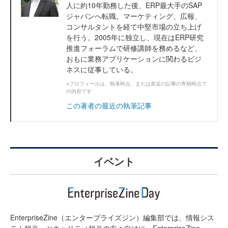
人に約10年勤務した後、ERP最大手のSAP
ジャパンへ転職。マーケティング、広報、
コンサルタントを経て中堅市場の立ち上げ
を行う。2005年に独立し、現在はERP研究
推進フォーラムで研修講師を務めるなど、
おもに業務アプリケーションに関わるビジ
ネスに従事している。
※プロフィールは、執筆時点、または直近の記事の寄稿時点で
の内容です
この著者の最近の執筆記事
イベント
EnterpriseZine（エンタープライズジン）編集部では、情報シス