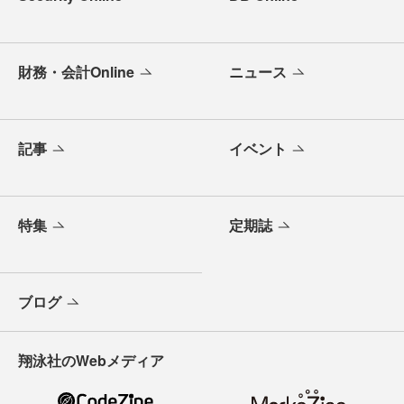
財務・会計Online
ニュース
記事
イベント
特集
定期誌
ブログ
翔泳社のWebメディア