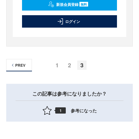
新規会員登録
無料
ログイン
1
2
3
PREV
この記事は参考になりましたか？
参考になった
1