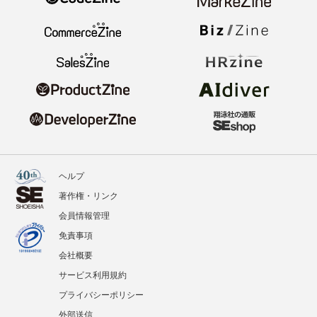
ヘルプ
著作権・リンク
会員情報管理
免責事項
会社概要
サービス利用規約
プライバシーポリシー
外部送信