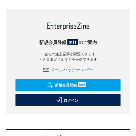
新規会員登録
のご案内
無料
・全ての過去記事が閲覧できます
・会員限定メルマガを受信できます
メールバックナンバー
新規会員登録
無料
ログイン