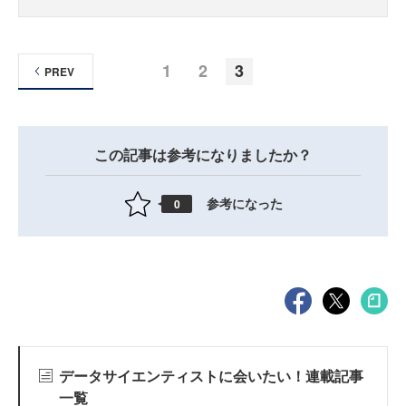
1
2
3
PREV
この記事は参考になりましたか？
参考になった
0
データサイエンティストに会いたい！連載記事
一覧