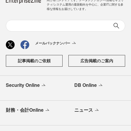
ティ/システム運用の最新動向を中心に、企業ITに関する多
様な情報をお届けしています。
メールバックナンバー
記事掲載のご依頼
広告掲載のご案内
Security Online
DB Online
財務・会計Online
ニュース