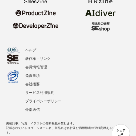
ヘルプ
著作権・リンク
会員情報管理
免責事項
会社概要
サービス利用規約
プライバシーポリシー
外部送信
掲載記事、写真、イラストの無断転載を禁じます。
記載されているロゴ、システム名、製品名は各社及び商標権者の登録商標あるいは商標で
シェア
す。