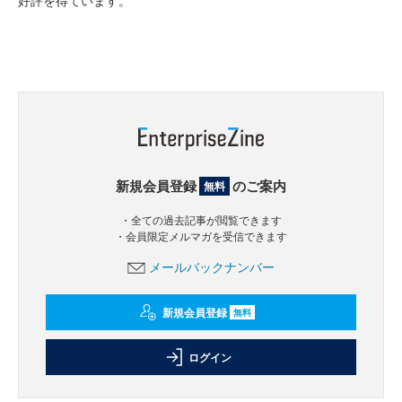
好評を得ています。
新規会員登録
のご案内
無料
・全ての過去記事が閲覧できます
・会員限定メルマガを受信できます
メールバックナンバー
新規会員登録
無料
ログイン