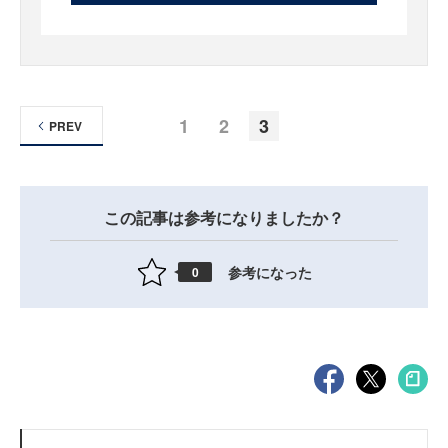
1
2
3
PREV
この記事は参考になりましたか？
参考になった
0