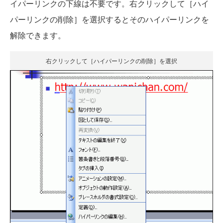
イパーリンクの下線は不要です。右クリックして［ハイ
パーリンクの削除］を選択するとそのハイパーリンクを
解除できます。
右クリックして［ハイパーリンクの削除］を選択