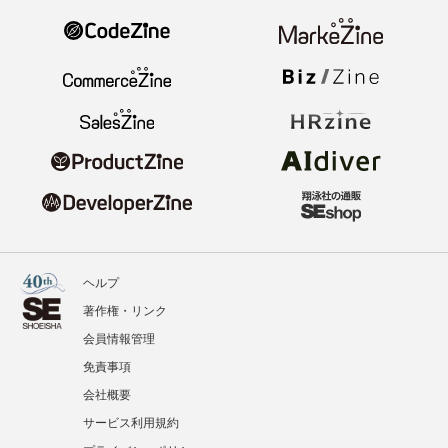
ヘルプ
著作権・リンク
会員情報管理
免責事項
会社概要
サービス利用規約