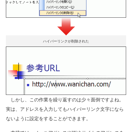
ハイパーリンクが削除された
しかし、この作業を繰り返すのは少々面倒ですよね。
実は、アドレスを入力してもハイパーリンク文字になら
ないように設定をすることができます。