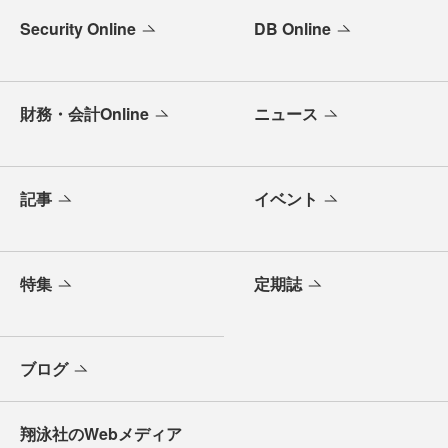
Security Online
DB Online
財務・会計Online
ニュース
記事
イベント
特集
定期誌
ブログ
翔泳社のWebメディア