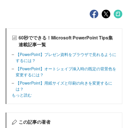
60秒でできる！Microsoft PowerPoint Tips集
連載記事一覧
【PowerPoint】プレゼン資料をブラウザで見れるように
するには？
【PowerPoint】オートシェイプ挿入時の既定の背景色を
変更するには？
【PowerPoint】用紙サイズと印刷の向きを変更するに
は？
もっと読む
この記事の著者