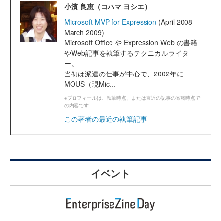
小濱 良恵（コハマ ヨシエ）
Microsoft MVP for Expression
(April 2008 -
March 2009)
Microsoft Office や Expression Web の書籍
やWeb記事を執筆するテクニカルライタ
ー。
当初は派遣の仕事が中心で、2002年に
MOUS（現Mic...
※プロフィールは、執筆時点、または直近の記事の寄稿時点で
の内容です
この著者の最近の執筆記事
イベント