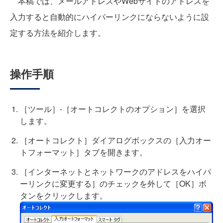
本稿では、メールアドレスやWebサイトのアドレスを
入力すると自動的にハイパーリンクにならないように設
定する方法を紹介します。
操作手順
［ツール］-［オートコレクトのオプション］を選択
します。
［オートコレクト］ダイアログボックスの［入力オー
トフォーマット］タブを開きます。
［インターネットとネットワークのアドレスをハイパ
ーリンクに変更する］のチェックを外して［OK］ボ
タンをクリックします。