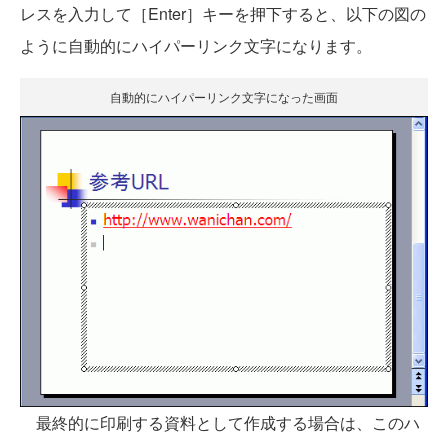
レスを入力して［Enter］キーを押下すると、以下の図の
ように自動的にハイパーリンク文字になります。
自動的にハイパーリンク文字になった画面
最終的に印刷する資料として作成する場合は、このハ