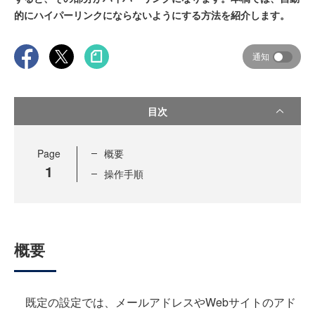
的にハイパーリンクにならないようにする方法を紹介します。
通知
目次
Page
概要
1
操作手順
概要
既定の設定では、メールアドレスやWebサイトのアド