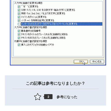
この記事は参考になりましたか？
参考になった
2