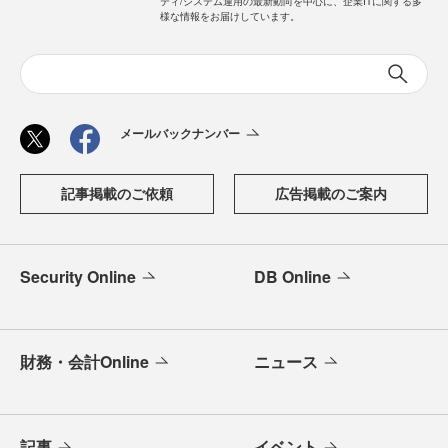
ティ/システム運用の最新動向を中心に、企業ITに関する多
様な情報をお届けしています。
メールバックナンバー
記事掲載のご依頼
広告掲載のご案内
Security Online
DB Online
財務・会計Online
ニュース
記事
イベント