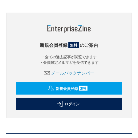
新規会員登録
のご案内
無料
・全ての過去記事が閲覧できます
・会員限定メルマガを受信できます
メールバックナンバー
新規会員登録
無料
ログイン