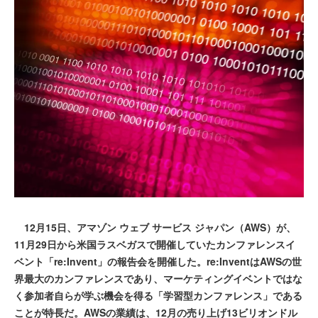
12月15日、アマゾン ウェブ サービス ジャパン（AWS）が、
11月29日から米国ラスベガスで開催していたカンファレンスイ
ベント「re:Invent」の報告会を開催した。re:InventはAWSの世
界最大のカンファレンスであり、マーケティングイベントではな
く参加者自らが学ぶ機会を得る「学習型カンファレンス」である
ことが特長だ。AWSの業績は、12月の売り上げ13ビリオンドル