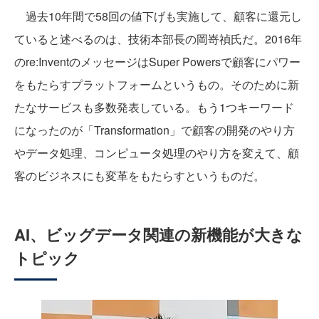
過去10年間で58回の値下げも実施して、顧客に還元し
ていると述べるのは、技術本部長の岡嵜禎氏だ。2016年
のre:InventのメッセージはSuper Powersで顧客にパワー
をもたらすプラットフォームというもの。そのために新
たなサービスも多数発表している。もう1つキーワード
になったのが「Transformation」で顧客の開発のやり方
やデータ処理、コンピュータ処理のやり方を変えて、顧
客のビジネスにも変革をもたらすというものだ。
AI、ビッグデータ関連の新機能が大きな
トピック