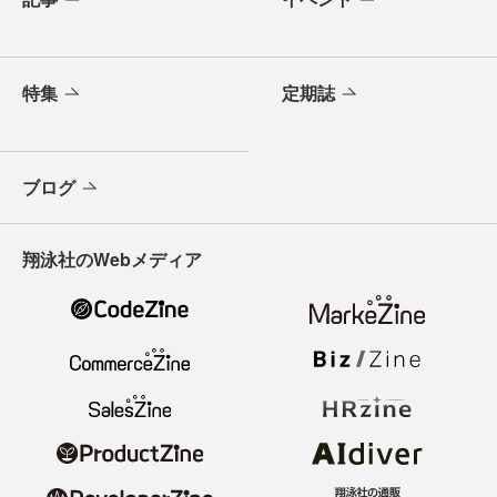
特集
定期誌
ブログ
翔泳社のWebメディア