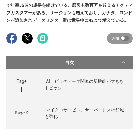
で年率55％の成長を続けている。顧客も数百万を超えるアクティ
ブカスタマーがある。リージョンも増えており、カナダ、ロンド
ンが追加されデータセンター群は世界中に42まで増えている。
通知
目次
Page
AI、ビッグデータ関連の新機能が大きな
1
トピック
マイクロサービス、サーバーレスの領域
Page
2
も強化