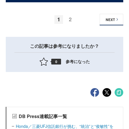
1
2
NEXT
この記事は参考になりましたか？
参考になった
0
DB Press連載記事一覧
Honda／三菱UFJ信託銀行が挑む、“統治”と“俊敏性”を