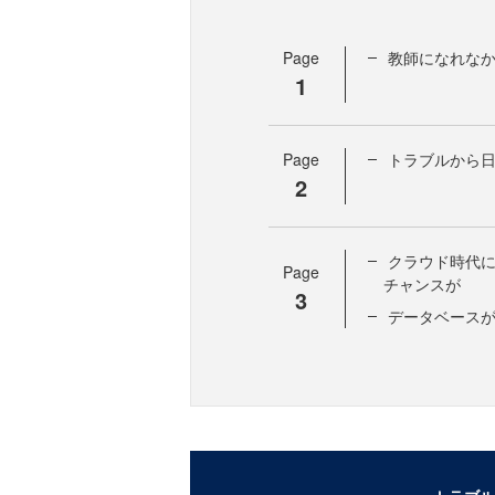
Page
教師になれなか
1
Page
トラブルから
2
クラウド時代にな
Page
チャンスが
3
データベース