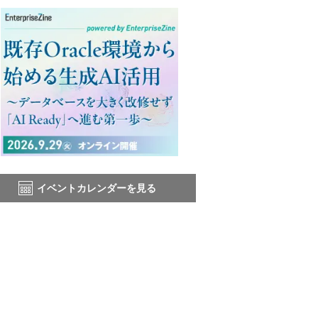
イベントカレンダーを見る