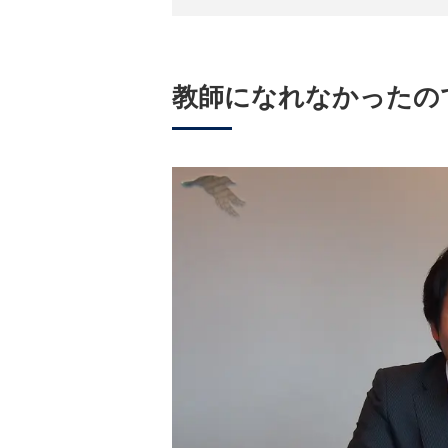
教師になれなかったの