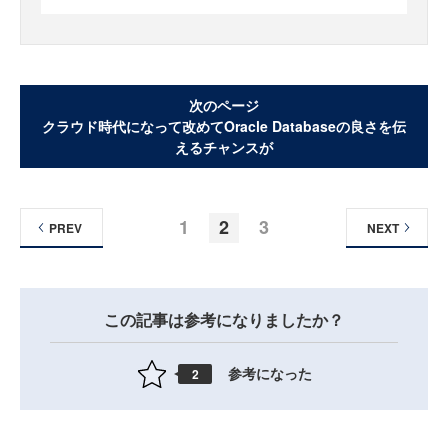
次のページ
クラウド時代になって改めてOracle Databaseの良さを伝
えるチャンスが
1
2
3
PREV
NEXT
この記事は参考になりましたか？
参考になった
2