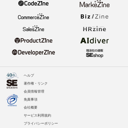
ヘルプ
著作権・リンク
会員情報管理
免責事項
会社概要
サービス利用規約
プライバシーポリシー