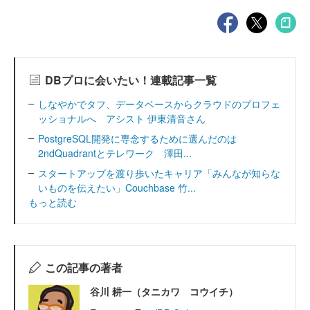
DBプロに会いたい！連載記事一覧
しなやかでタフ、データベースからクラウドのプロフェ
ッショナルへ アシスト 伊東清音さん
PostgreSQL開発に専念するために選んだのは
2ndQuadrantとテレワーク 澤田...
スタートアップを渡り歩いたキャリア「みんなが知らな
いものを伝えたい」Couchbase 竹...
もっと読む
この記事の著者
谷川 耕一（タニカワ コウイチ）