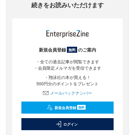
続きをお読みいただけます
新規会員登録
のご案内
無料
・全ての過去記事が閲覧できます
・会員限定メルマガを受信できます
・翔泳社の本が買える！
500円分のポイントをプレゼント
メールバックナンバー
新規会員登録
無料
ログイン