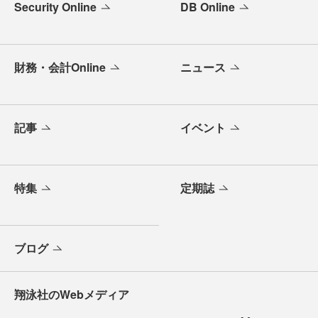
Security Online
DB Online
財務・会計Online
ニュース
記事
イベント
特集
定期誌
ブログ
翔泳社のWebメディア