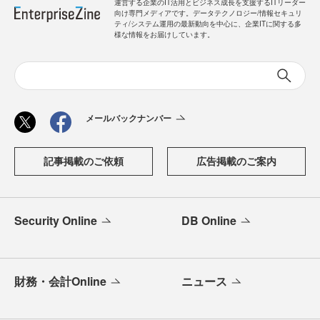
運営する企業のIT活用とビジネス成長を支援するITリーダー
向け専門メディアです。データテクノロジー/情報セキュリ
ティ/システム運用の最新動向を中心に、企業ITに関する多
様な情報をお届けしています。
メールバックナンバー
記事掲載のご依頼
広告掲載のご案内
Security Online
DB Online
財務・会計Online
ニュース