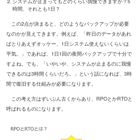
システムが止まってもどのくらい我慢できますか？5
時間、それとも1日？
この2点が決まると、どのようなバックアップが必要
なのかが見えてきます。例えば、「昨日のデータがあれ
ばとりあえずオッケー、1日システム使えないくらいは
平気。」であれば、1日1回の夜間バックアップで十分で
すよね。でも、「いやいや、システムが止まるのに我慢
できるのは3時間くらいだろ。」という話になれば、3時
間で復旧する仕組みが必要になります。
この考え方はずいぶん古くからあり、RPOとかRTOと
呼ばれるものになります。