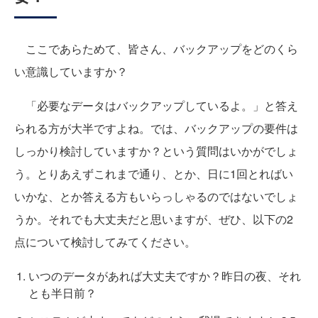
ここであらためて、皆さん、バックアップをどのくら
い意識していますか？
「必要なデータはバックアップしているよ。」と答え
られる方が大半ですよね。では、バックアップの要件は
しっかり検討していますか？という質問はいかがでしょ
う。とりあえずこれまで通り、とか、日に1回とればい
いかな、とか答える方もいらっしゃるのではないでしょ
うか。それでも大丈夫だと思いますが、ぜひ、以下の2
点について検討してみてください。
いつのデータがあれば大丈夫ですか？昨日の夜、それ
とも半日前？