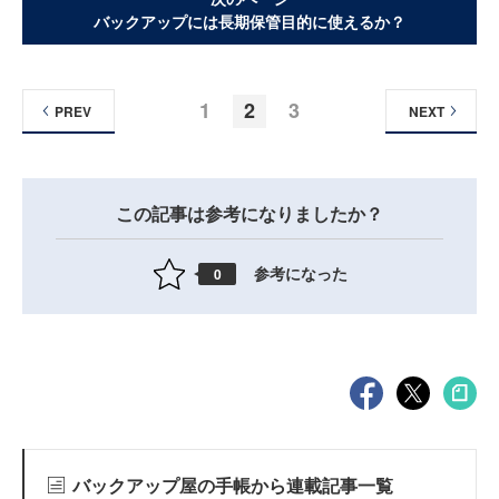
バックアップには長期保管目的に使えるか？
1
2
3
PREV
NEXT
この記事は参考になりましたか？
参考になった
0
バックアップ屋の手帳から連載記事一覧