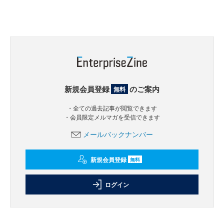
新規会員登録
のご案内
無料
・全ての過去記事が閲覧できます
・会員限定メルマガを受信できます
メールバックナンバー
新規会員登録
無料
ログイン