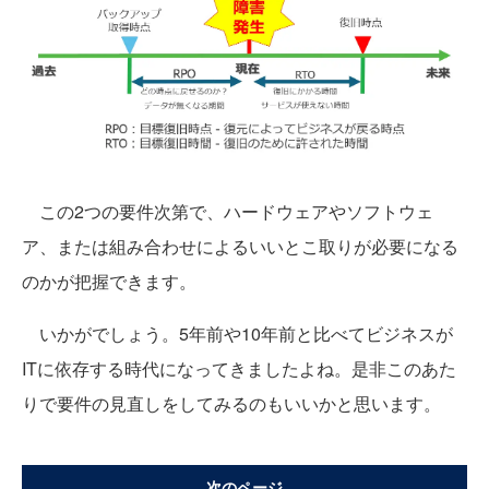
この2つの要件次第で、ハードウェアやソフトウェ
ア、または組み合わせによるいいとこ取りが必要になる
のかが把握できます。
いかがでしょう。5年前や10年前と比べてビジネスが
ITに依存する時代になってきましたよね。是非このあた
りで要件の見直しをしてみるのもいいかと思います。
次のページ