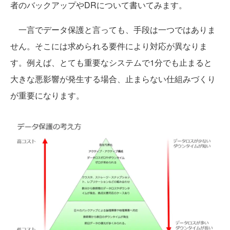
者のバックアップやDRについて書いてみます。
一言でデータ保護と言っても、手段は一つではありま
せん。そこには求められる要件により対応が異なりま
す。例えば、とても重要なシステムで1分でも止まると
大きな悪影響が発生する場合、止まらない仕組みづくり
が重要になります。