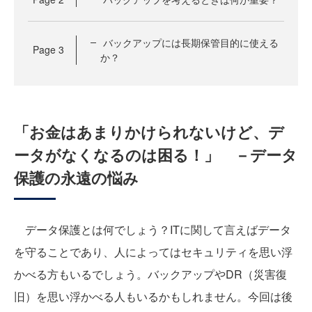
バックアップには長期保管目的に使える
Page
3
か？
「お金はあまりかけられないけど、デ
ータがなくなるのは困る！」 －データ
保護の永遠の悩み
データ保護とは何でしょう？ITに関して言えばデータ
を守ることであり、人によってはセキュリティを思い浮
かべる方もいるでしょう。バックアップやDR（災害復
旧）を思い浮かべる人もいるかもしれません。今回は後