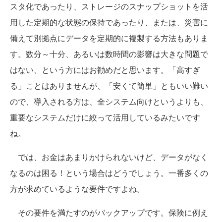
スタ化であったり、ストレージのスナップショットを活
用した定期的な状態の保持であったり、または、災害に
備えて別拠点にデータを定期的に複製する方法もありま
す。数分～十分、あるいは数時間の影響は大きな問題で
はない、という方にはお勧めだと思います。「高すぎ
る」ことはありませんが、「安くて簡単」ともいい難い
ので、導入される方は、全システム向けというよりも、
重要なシステムだけに絞って活用しているみたいです
ね。
では、お金はあまりかけられないけど、データがなく
なるのは困る！という場合はどうでしょう。一番多くの
方が求めているような要件ですよね。
その要件を満たすのがバックアップです。保険に例え