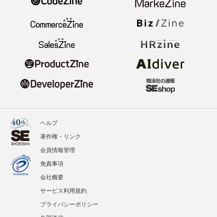
ヘルプ
著作権・リンク
会員情報管理
免責事項
会社概要
サービス利用規約
プライバシーポリシー