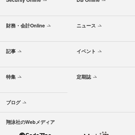
財務・会計Online
ニュース
記事
イベント
特集
定期誌
ブログ
翔泳社のWebメディア