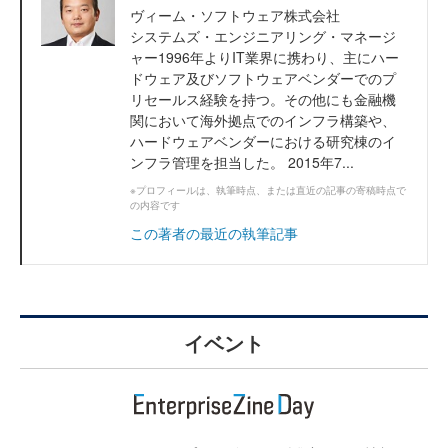
ヴィーム・ソフトウェア株式会社
システムズ・エンジニアリング・マネージ
ャー1996年よりIT業界に携わり、主にハー
ドウェア及びソフトウェアベンダーでのプ
リセールス経験を持つ。その他にも金融機
関において海外拠点でのインフラ構築や、
ハードウェアベンダーにおける研究棟のイ
ンフラ管理を担当した。 2015年7...
※プロフィールは、執筆時点、または直近の記事の寄稿時点で
の内容です
この著者の最近の執筆記事
イベント