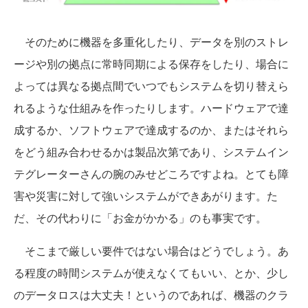
そのために機器を多重化したり、データを別のストレ
ージや別の拠点に常時同期による保存をしたり、場合に
よっては異なる拠点間でいつでもシステムを切り替えら
れるような仕組みを作ったりします。ハードウェアで達
成するか、ソフトウェアで達成するのか、またはそれら
をどう組み合わせるかは製品次第であり、システムイン
テグレーターさんの腕のみせどころですよね。とても障
害や災害に対して強いシステムができあがります。た
だ、その代わりに「お金がかかる」のも事実です。
そこまで厳しい要件ではない場合はどうでしょう。あ
る程度の時間システムが使えなくてもいい、とか、少し
のデータロスは大丈夫！というのであれば、機器のクラ