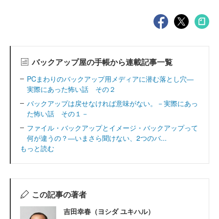
バックアップ屋の手帳から連載記事一覧
PCまわりのバックアップ用メディアに潜む落とし穴―
実際にあった怖い話 その２
バックアップは戻せなければ意味がない。－実際にあっ
た怖い話 その１－
ファイル・バックアップとイメージ・バックアップって
何が違うの？―いまさら聞けない、2つのバ...
もっと読む
この記事の著者
吉田幸春（ヨシダ ユキハル）