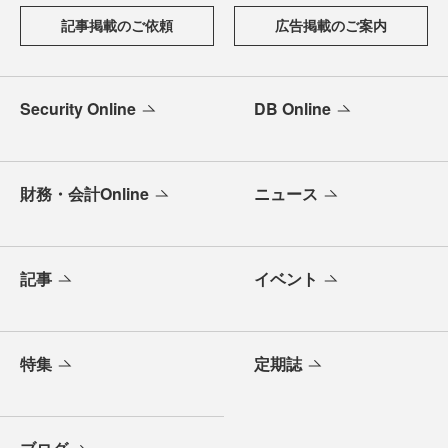
記事掲載のご依頼
広告掲載のご案内
Security Online
DB Online
財務・会計Online
ニュース
記事
イベント
特集
定期誌