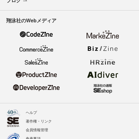
ブログ
翔泳社のWebメディア
ヘルプ
著作権・リンク
会員情報管理
免責事項