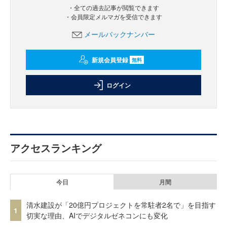
・全ての過去記事が閲覧できます
・会員限定メルマガを受信できます
メールバックナンバー
新規会員登録
無料
ログイン
アクセスランキング
今日
月間
清水建設が「20億円プロジェクトを常駐者2名で」を目指す
1
切実な理由、AIでデジタルゼネコンにも変化