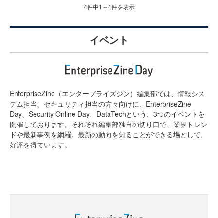
4件中1～4件を表示
イベント
EnterpriseZine（エンタープライズジン）編集部では、情報シス
テム担当、セキュリティ担当の方々向けに、EnterpriseZine
Day、Security Online Day、DataTechという、3つのイベントを
開催しております。それぞれ編集部独自の切り口で、業界トレン
ドや最新事例を網羅。最新の動向を知ることができる場として、
好評を得ています。