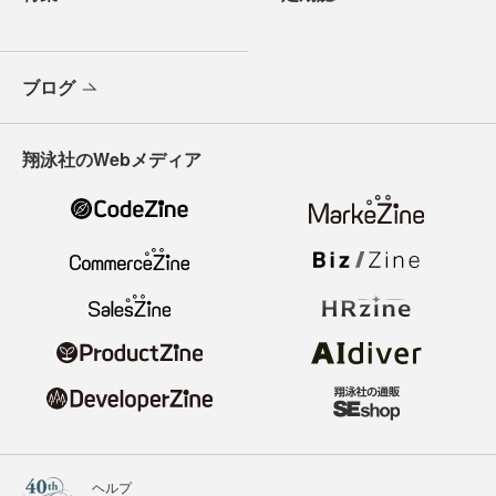
ブログ
翔泳社のWebメディア
ヘルプ