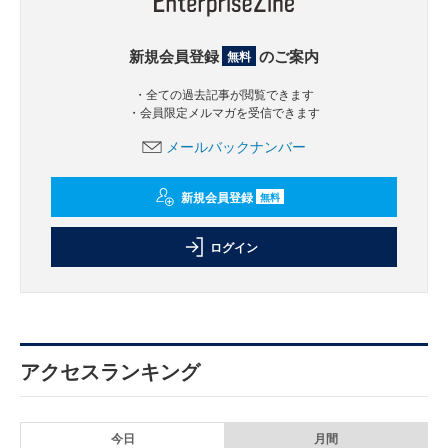
新規会員登録
のご案内
無料
・全ての過去記事が閲覧できます
・会員限定メルマガを受信できます
メールバックナンバー
新規会員登録
無料
ログイン
アクセスランキング
今日
月間