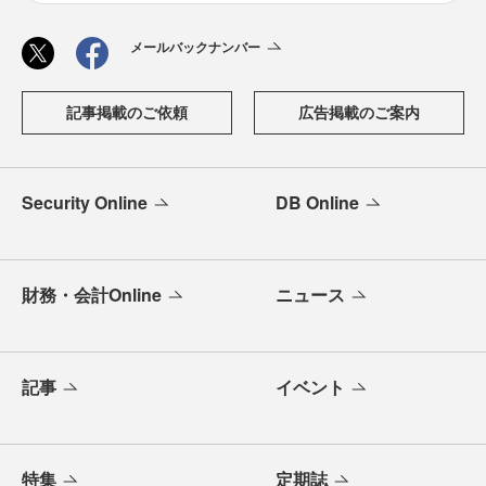
メールバックナンバー
記事掲載のご依頼
広告掲載のご案内
Security Online
DB Online
財務・会計Online
ニュース
記事
イベント
特集
定期誌