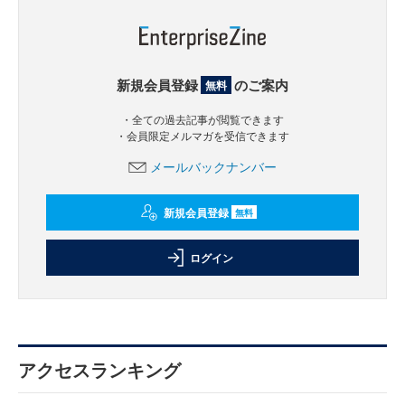
新規会員登録
のご案内
無料
・全ての過去記事が閲覧できます
・会員限定メルマガを受信できます
メールバックナンバー
新規会員登録
無料
ログイン
アクセスランキング