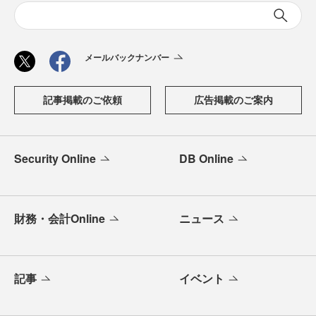
メールバックナンバー
記事掲載のご依頼
広告掲載のご案内
Security Online
DB Online
財務・会計Online
ニュース
記事
イベント