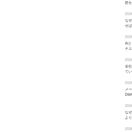
想を
2026
なぜ
せば
2026
AI
チエ
2026
全社
てい
2026
メー
DM
2026
なぜ
より
2026