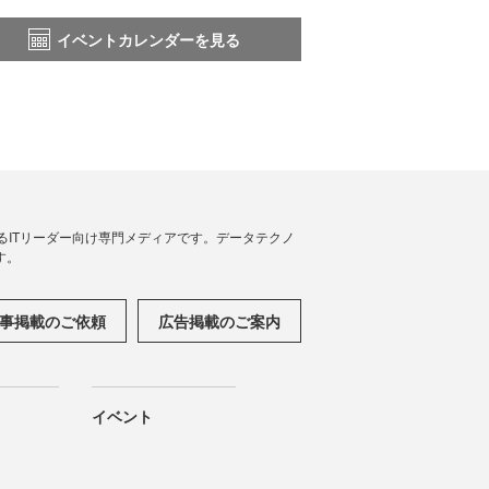
イベントカレンダーを見る
援するITリーダー向け専門メディアです。データテクノ
す。
事掲載のご依頼
広告掲載のご案内
イベント