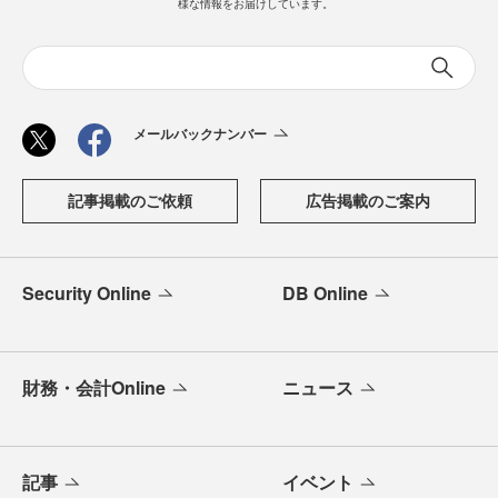
様な情報をお届けしています。
メールバックナンバー
記事掲載のご依頼
広告掲載のご案内
Security Online
DB Online
財務・会計Online
ニュース
記事
イベント