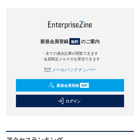
新規会員登録
のご案内
無料
・全ての過去記事が閲覧できます
・会員限定メルマガを受信できます
メールバックナンバー
新規会員登録
無料
ログイン
アクセスランキング