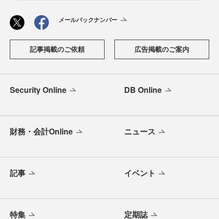
メールバックナンバー
記事掲載のご依頼
広告掲載のご案内
Security Online
DB Online
財務・会計Online
ニュース
記事
イベント
特集
定期誌