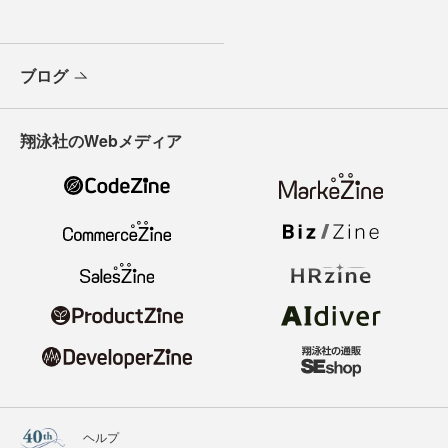
ブログ
翔泳社のWebメディア
ヘルプ