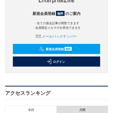
新規会員登録
のご案内
無料
・全ての過去記事が閲覧できます
・会員限定メルマガを受信できます
メールバックナンバー
新規会員登録
無料
ログイン
アクセスランキング
今日
月間