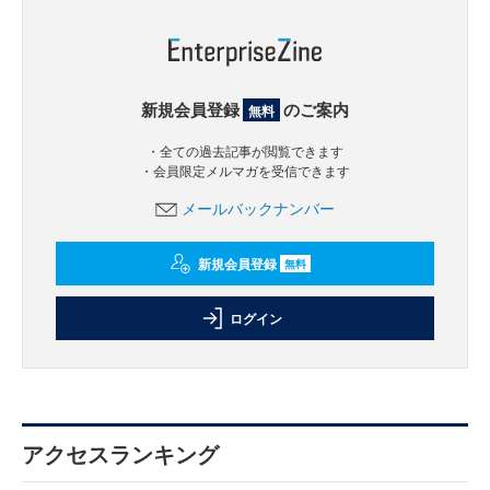
新規会員登録
のご案内
無料
・全ての過去記事が閲覧できます
・会員限定メルマガを受信できます
メールバックナンバー
新規会員登録
無料
ログイン
アクセスランキング