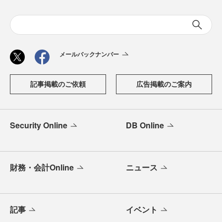
メールバックナンバー
記事掲載のご依頼
広告掲載のご案内
Security Online
DB Online
財務・会計Online
ニュース
記事
イベント