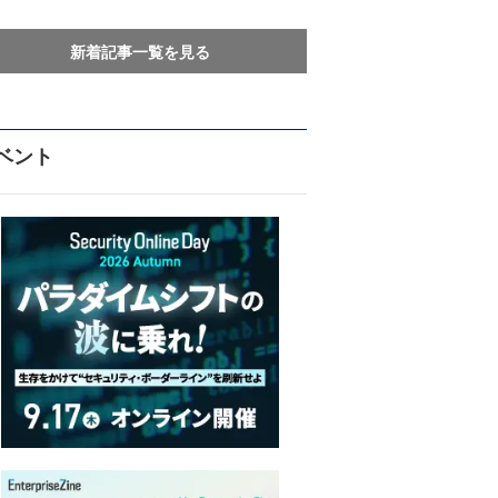
新着記事一覧を見る
ベント