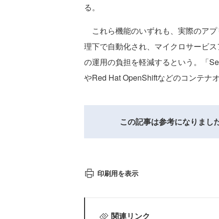
る。
これら機能のいずれも、実際のアプ
理下で自動化され、マイクロサービス
の運用の負担を軽減するという。「Secure 
やRed Hat OpenShiftなどの
この記事は参考になりまし
印刷用を表示
関連リンク