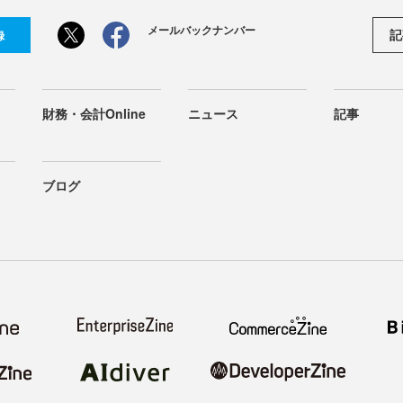
メールバックナンバー
記
録
財務・会計Online
ニュース
記事
ブログ