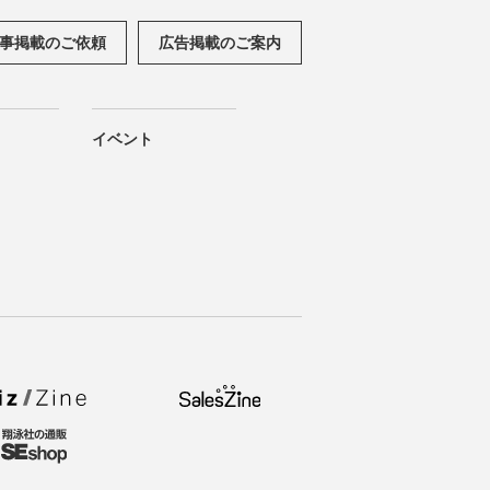
事掲載のご依頼
広告掲載のご案内
イベント