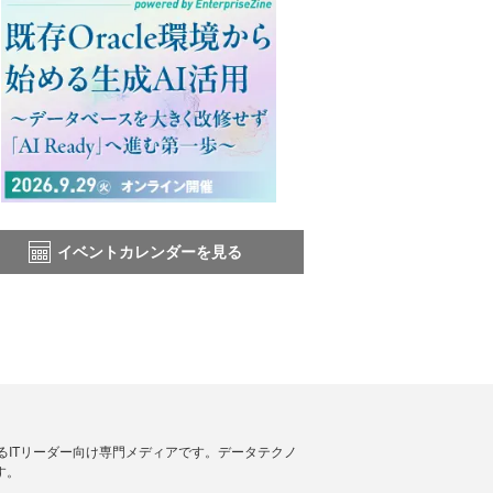
イベントカレンダーを見る
援するITリーダー向け専門メディアです。データテクノ
す。