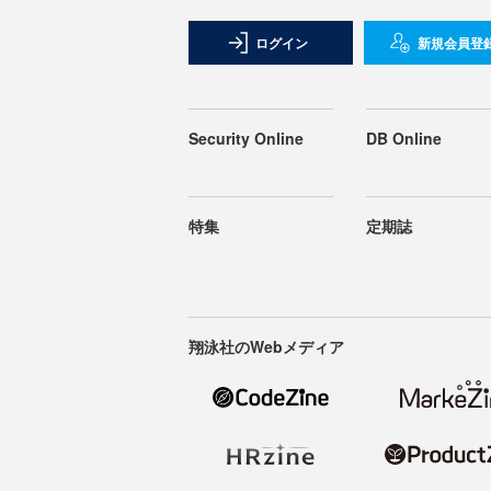
ログイン
新規会員登
Security Online
DB Online
特集
定期誌
翔泳社のWebメディア