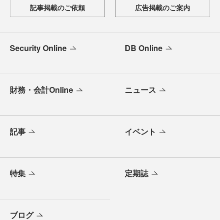
記事掲載のご依頼
広告掲載のご案内
Security Online
DB Online
財務・会計Online
ニュース
記事
イベント
特集
定期誌
ブログ