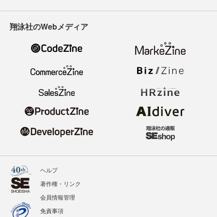
翔泳社のWebメディア
ヘルプ
著作権・リンク
会員情報管理
免責事項